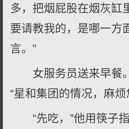
多，把烟屁股在烟灰缸
要请教我的，是哪一方
言。”
女服务员送来早餐。
“星和集团的情况，麻烦
“先吃，”他用筷子指