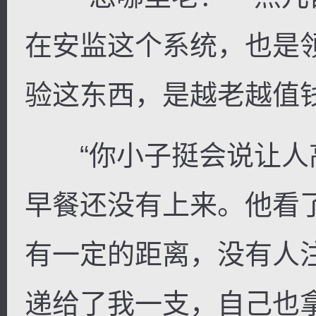
在安监这个系统，也是
验这东西，是越老越值钱
“你小子挺会说让人高
早餐还没有上来。他看
有一定的距离，没有人
递给了我一支，自己也