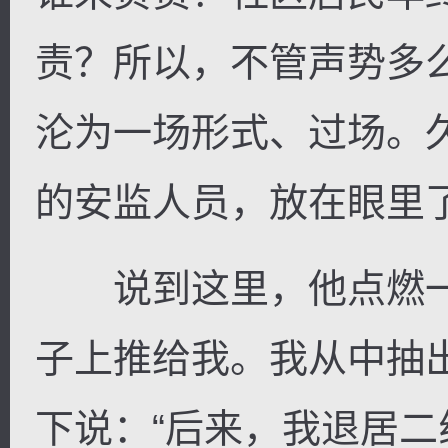
责？所以，不管声势多
沦为一场形式、过场。
的安监人员，放在眼里了
说到这里，他点燃一
子上推给我。我从中抽
下说：“后来，我退居