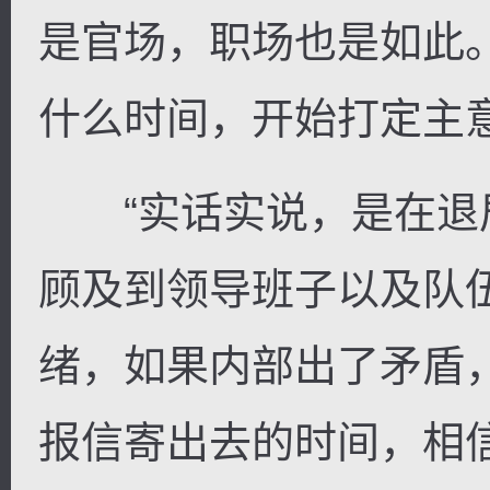
是官场，职场也是如此。
什么时间，开始打定主
“实话实说，是在退居
顾及到领导班子以及队
绪，如果内部出了矛盾
报信寄出去的时间，相信