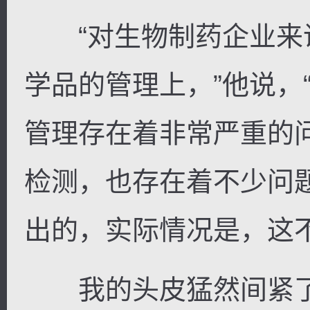
“对生物制药企业来
学品的管理上，”他说，
管理存在着非常严重的
检测，也存在着不少问
出的，实际情况是，这
我的头皮猛然间紧了