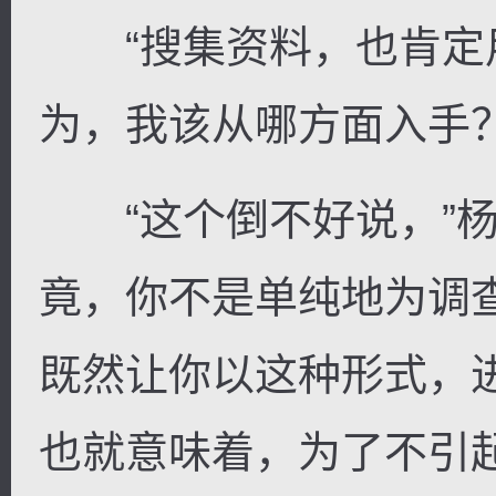
“搜集资料，也肯定用
为，我该从哪方面入手？
“这个倒不好说，”杨
竟，你不是单纯地为调
既然让你以这种形式，
也就意味着，为了不引