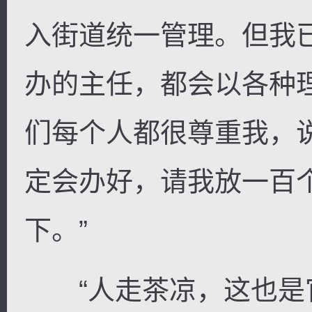
入街道统一管理。但我
办的主任，都会以各种
们每个人都很尊重我，
定会办好，请我放一百
下。”
“人走茶凉，这也是官