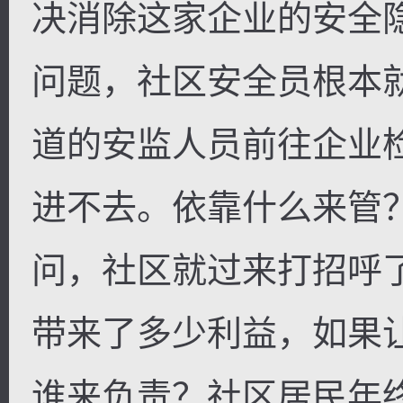
决消除这家企业的安全
问题，社区安全员根本
道的安监人员前往企业
进不去。依靠什么来管
问，社区就过来打招呼
带来了多少利益，如果
谁来负责？社区居民年