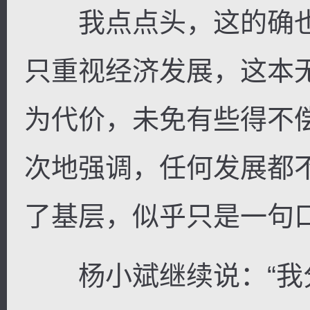
我点点头，这的确也
只重视经济发展，这本
为代价，未免有些得不
次地强调，任何发展都
了基层，似乎只是一句
杨小斌继续说：“我