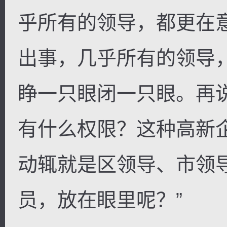
乎所有的领导，都更在
出事，几乎所有的领导
睁一只眼闭一只眼。再
有什么权限？这种高新
动辄就是区领导、市领
员，放在眼里呢？”