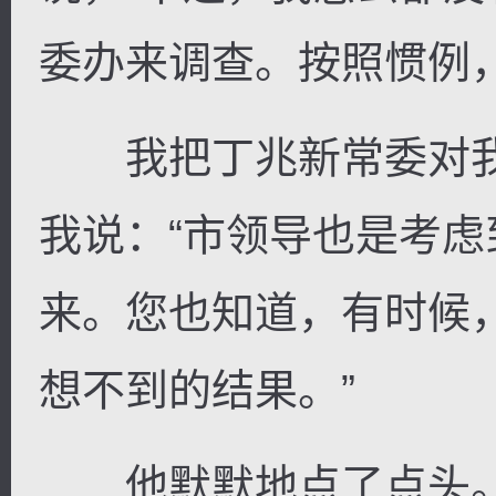
委办来调查。按照惯例
我把丁兆新常委对我
我说：“市领导也是考
来。您也知道，有时候
想不到的结果。”
他默默地点了点头。