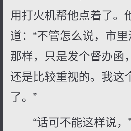
用打火机帮他点着了。
道：“不管怎么说，市
那样，只是发个督办函
还是比较重视的。我这
了。”
“话可不能这样说，”