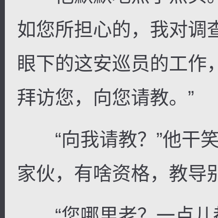
如您所担心的，我对调
眼下的这安巡员的工作
拜访您，向您请教。”
“向我请教？”他干笑
家伙，有啥资格，教导别
“您哪里老？一点儿都