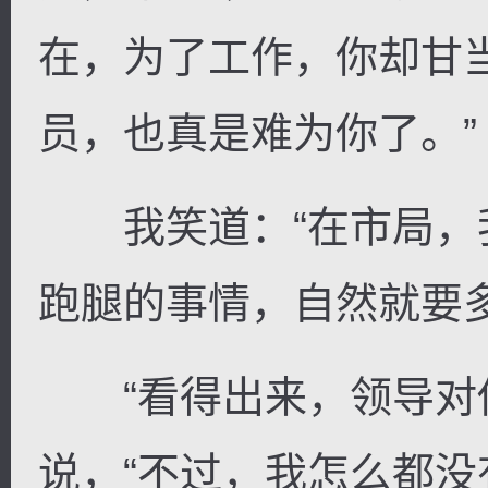
在，为了工作，你却甘
员，也真是难为你了。”
逐浪小说
我笑道：“在市局，
跑腿的事情，自然就要多
“看得出来，领导对你
说，“不过，我怎么都