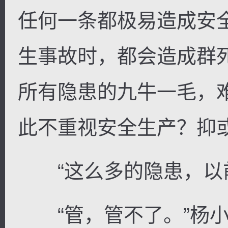
任何一条都极易造成安
生事故时，都会造成群
所有隐患的九牛一毛，
此不重视安全生产？抑
“这么多的隐患，以前
“管，管不了。”杨小