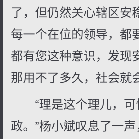
了，但仍然关心辖区安
每一个在位的领导，都
都有您这种意识，发现
那用不了多久，社会就会
“理是这个理儿，可
政。”杨小斌叹息了一