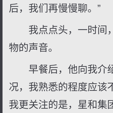
后，我们再慢慢聊。”
我点点头，一时间，
物的声音。
早餐后，他向我介绍
况，我熟悉的程度应该
我更关注的是，星和集