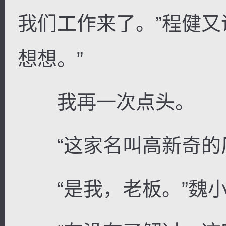
我们工作来了。”程健又
想想。”
我再一次点头。
“这家名叫高新奇的厂
“是我，老板。”魏小