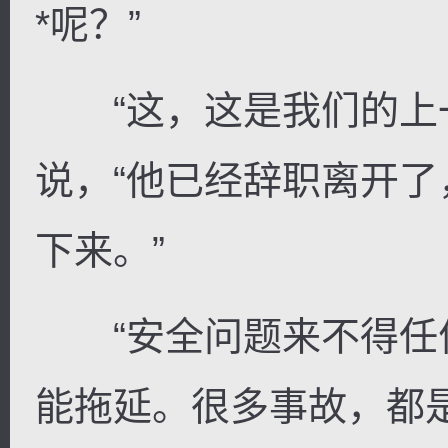
*呢？”
“这，这是我们的上一
说，“他已经辞职离开
下来。”
“安全问题来不得任何
能拖延。很多事故，都