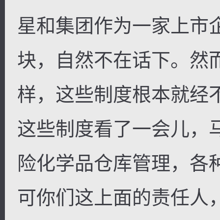
星和集团作为一家上市
块，自然不在话下。然
样，这些制度根本就经
这些制度看了一会儿，
险化学品仓库管理，各
可你们这上面的责任人