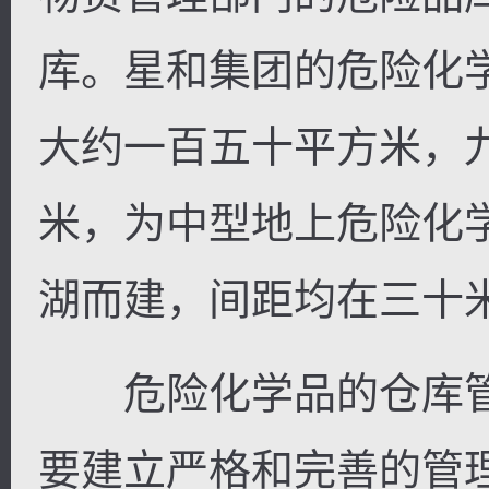
库。星和集团的危险化
大约一百五十平方米，
米，为中型地上危险化
湖而建，间距均在三十
危险化学品的仓库管
要建立严格和完善的管