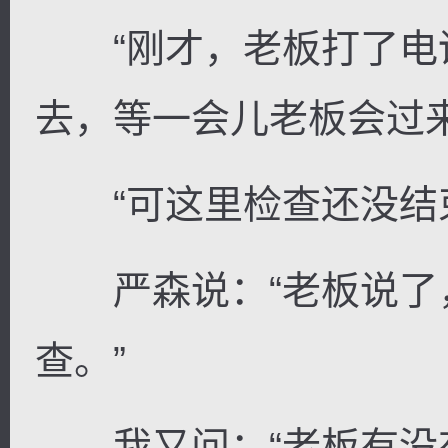
“刚才，老板打了电
去，等一会儿老板会过来
“可这里检查还没结束
严森说：“老板说了
查。”
我又问：“老板有没