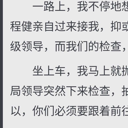
一路上，我不停地想
程健亲自过来接我，抑
级领导，而我们的检查
坐上车，我马上就抛
局领导突然下来检查，
以，你们必须要跟着前往