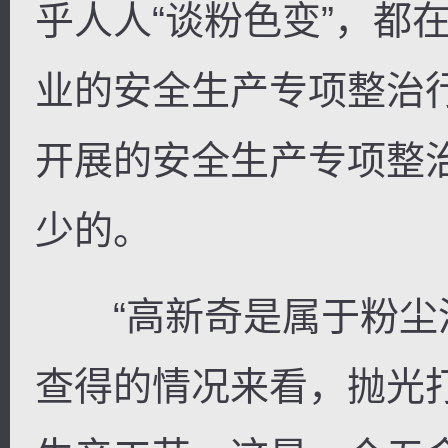
乎人人“谈粉色变”，都
业的安全生产专项整治
开展的安全生产专项整
少的。
“高新奇是属于粉尘涉
查得的情况来看，抛光