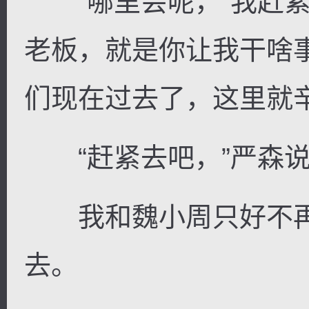
“哪里会呢，”我赶紧
老板，就是你让我干啥
们现在过去了，这里就辛
“赶紧去吧，”严森说
我和魏小周只好不再
去。