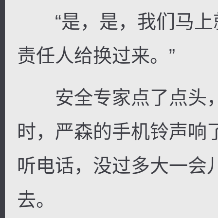
“是，是，我们马上
责任人给换过来。”
安全专家点了点头，
时，严森的手机铃声响
听电话，没过多大一会
去。