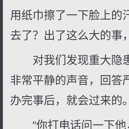
用纸巾擦了一下脸上的
去了？出了这么大的事，
逐浪小说
对我们发现重大隐患
非常平静的声音，回答
办完事后，就会过来的。
“你打电话问一下他，