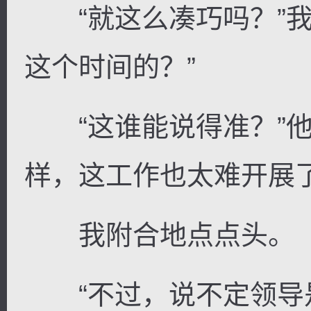
“就这么凑巧吗？”我
这个时间的？”
“这谁能说得准？”他
样，这工作也太难开展了
我附合地点点头。
“不过，说不定领导