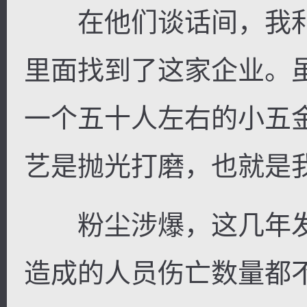
在他们谈话间，我利
里面找到了这家企业。
一个五十人左右的小五
艺是抛光打磨，也就是
粉尘涉爆，这几年发
造成的人员伤亡数量都