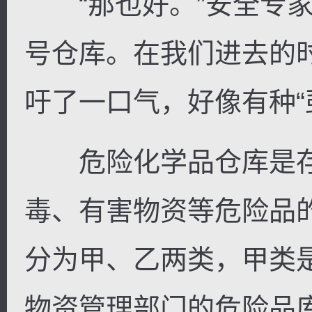
“那也好。”安全专家
号仓库。在我们进去的
吁了一口气，好像有种“
危险化学品仓库是存
毒、有害物资等危险品
分为甲、乙两类，甲类
物资管理部门的危险品