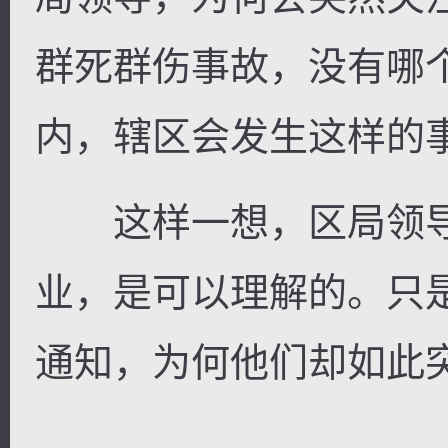
群死群伤事故，没有哪
内，辖区会发生这样的事
这样一想，区局领导
业，是可以理解的。只
通知，为何他们却如此