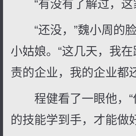
“有没有了解过，这家
“还没，”魏小周的脸
小姑娘。“这几天，我
责的企业，我的企业都还
程健看了一眼他，“
的技能学到手，才能做好