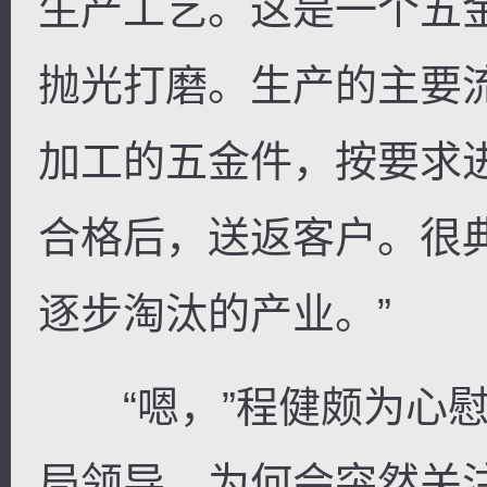
生产工艺。这是一个五
抛光打磨。生产的主要
加工的五金件，按要求
合格后，送返客户。很
逐步淘汰的产业。”
“嗯，”程健颇为心慰
局领导，为何会突然关