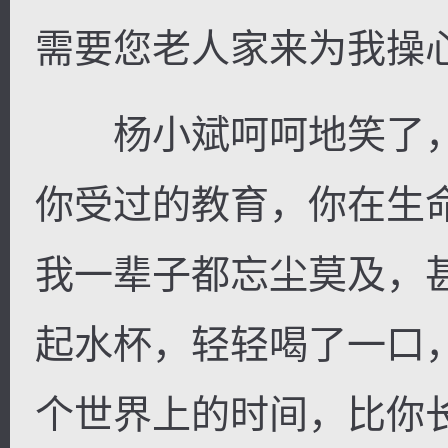
需要您老人家来为我操心
杨小斌呵呵地笑了，
你受过的教育，你在生
我一辈子都忘尘莫及，
起水杯，轻轻喝了一口
个世界上的时间，比你