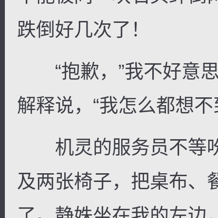
跌倒好几次了！
“抱歉，”我不好意思
解释说，“我怎么都想不
机灵的服务员不等吩
及两张椅子，把桌布、
了。静姝坐在我的左边