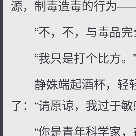
源，制毒造毒的行为——
“不，不，与毒品完全
“我只是打个比方。
静姝端起酒杯，轻轻
了：“请原谅，我过于敏
“你是青年科学家，