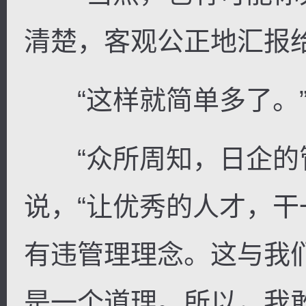
清楚，客观公正地汇报给
“这样就简单多了。
“众所周知，日企的管
说，“让优秀的人才，
有违管理理念。这与我
是一个道理。所以，我