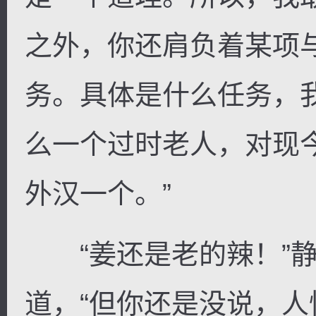
之外，你还肩负着某项
务。具体是什么任务，
么一个过时老人，对现
外汉一个。”
“姜还是老的辣！”静
道，“但你还是没说，人