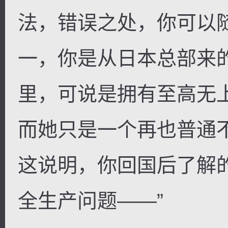
法，错误之处，你可以随
一，你是从日本总部来
里，可说是拥有至高无
而她只是一个再也普通
这说明，你回国后了解
全生产问题——”