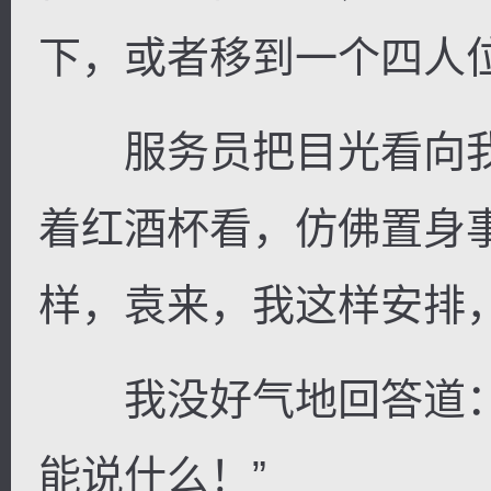
下，或者移到一个四人位
服务员把目光看向我
逐浪小说
着红酒杯看，仿佛置身
样，袁来，我这样安排
我没好气地回答道：
能说什么！”