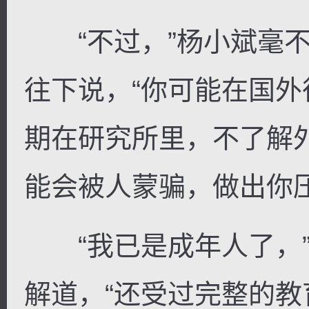
“不过，”杨小斌毫不
往下说，“你可能在国
期在研究所里，不了解
能会被人蒙骗，做出你
“我已是成年人了，”
解道，“还受过完整的