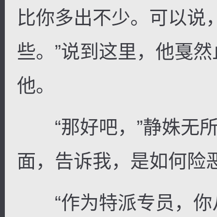
比你多出不少。可以说
些。”说到这里，他戛
他。
“那好吧，”静姝无所
面，告诉我，是如何险恶
“作为特派专员，你