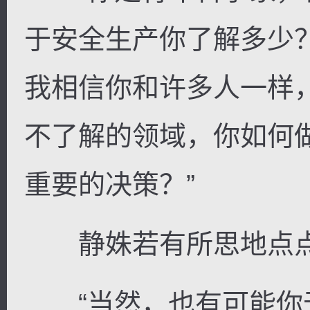
于安全生产你了解多少？
我相信你和许多人一样
不了解的领域，你如何
重要的决策？”
静姝若有所思地点点
“当然，也有可能你