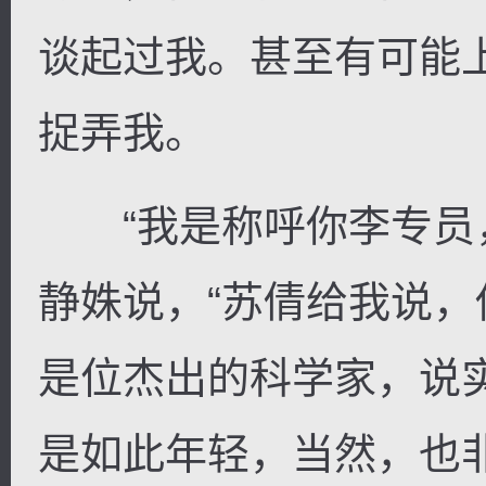
谈起过我。甚至有可能
捉弄我。
“我是称呼你李专员，
静姝说，“苏倩给我说
是位杰出的科学家，说
是如此年轻，当然，也非