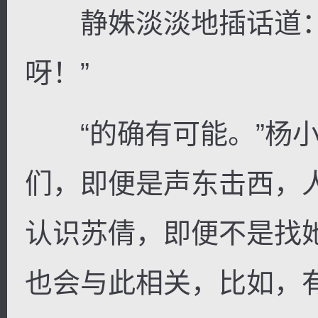
静姝淡淡地插话道：
呀！”
“的确有可能。”杨小
们，即便是声东击西，
认识苏倩，即便不是找
也会与此相关，比如，