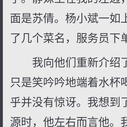
面是苏倩。杨小斌一如
了几个菜名，服务员下
我向他们重新介绍了
只是笑吟吟地端着水杯
乎并没有惊讶。我想到
源时，他左右而言他。