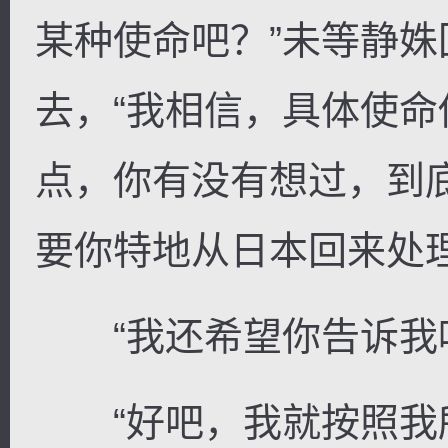
某种使命吧？”未等静
去，“我相信，具体使
点，你有没有想过，到
要你特地从日本回来处
“我还希望你告诉我呢
“好吧，我就按照我