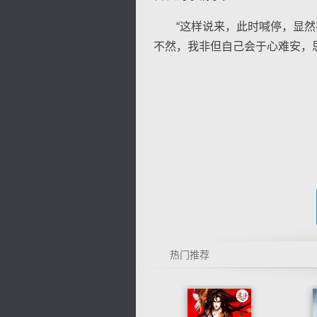
“这样说来，此时喊停，显然有
不然，我非但自己会于心难安，
热门推荐