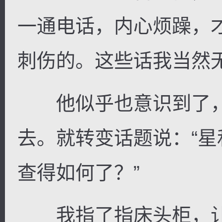
一通电话，内心烦躁，
刺伤的。这些话我当然
逐浪小说
他似乎也意识到了，
去。就转变话题说：“
查得如何了？”
我指了指床头柜，让