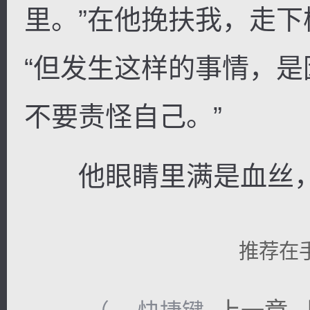
里。”在他挽扶我，走
“但发生这样的事情，
不要责怪自己。”
他眼睛里满是血丝，
推荐在