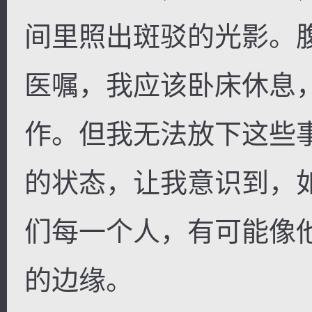
间里照出斑驳的光影。
医嘱，我应该卧床休息
作。但我无法放下这些
的状态，让我意识到，
们每一个人，有可能像
的边缘。