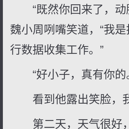
“既然你回来了，动脑
魏小周咧嘴笑道，“我
行数据收集工作。”
“好小子，真有你的
看到他露出笑脸，我
第二天，天气很好，