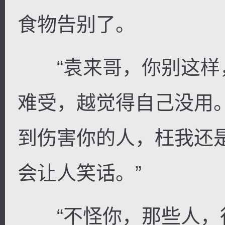
食物告别了。
“袁来哥，你别这样，
难受，越觉得自己没用
到伤害你的人，枉我还
会让人笑话。”
“不怪你，那些人，行