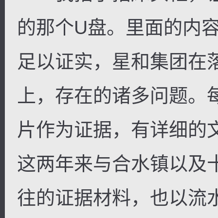
的那个U盘。里面的内
足以证实，星和集团在
上，存在的诸多问题。
片作为证据，有详细的
这两年来与合水镇以及
往的证据材料，也以流