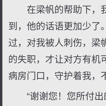
在梁帆的帮助下，我
到，他的话语更加少了
过，对我被人刺伤，梁
的失职，才让对方有机
病房门口，守护着我，
“谢谢您！您所付出