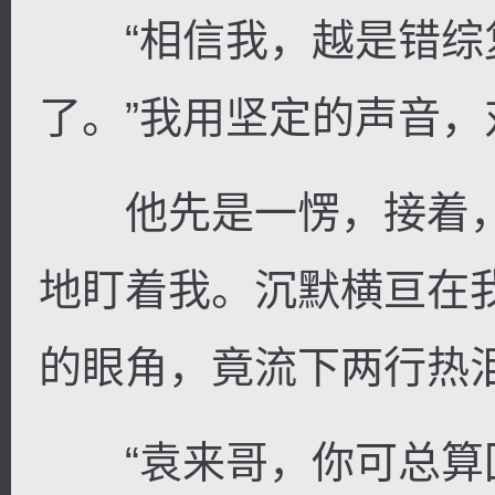
“相信我，越是错综
了。”我用坚定的声音，
他先是一愣，接着，
地盯着我。沉默横亘在
的眼角，竟流下两行热
“袁来哥，你可总算回