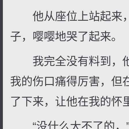
他从座位上站起来，
子，嘤嘤地哭了起来。
我完全没有料到，他
我的伤口痛得厉害，但
了下来，让他在我的怀
“没什么大不了的，”