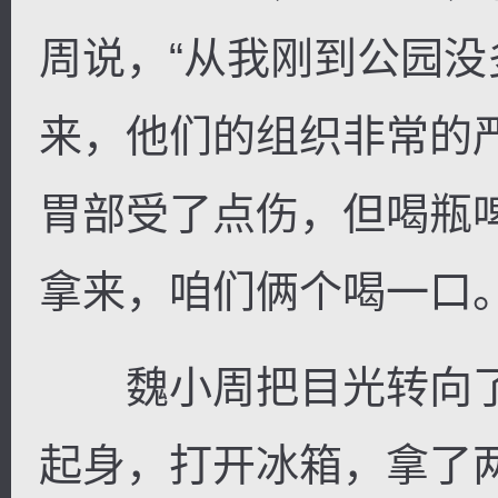
周说，“从我刚到公园
来，他们的组织非常的
胃部受了点伤，但喝瓶
拿来，咱们俩个喝一口。
魏小周把目光转向了
起身，打开冰箱，拿了