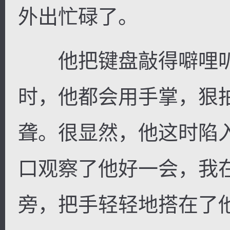
外出忙碌了。
他把键盘敲得噼哩叭
时，他都会用手掌，狠
聋。很显然，他这时陷
口观察了他好一会，我
旁，把手轻轻地搭在了