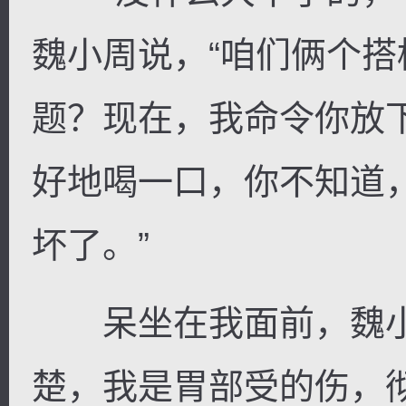
魏小周说，“咱们俩个
题？现在，我命令你放
好地喝一口，你不知道
坏了。”
呆坐在我面前，魏小
楚，我是胃部受的伤，