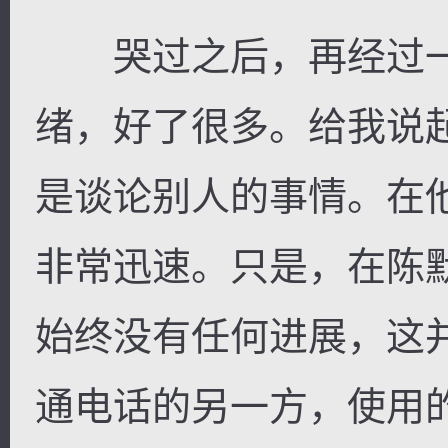
哭过之后，再经过一
绪，好了很多。给我说
是谈论别人的事情。在
非常迅速。只是，在陈
始终没有任何进展，这
通电话的另一方，使用