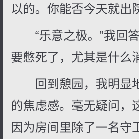
以的。你能否今天就出院
“乐意之极。”我回答
要憋死了，尤其是什么
回到憩园，我明显地
的焦虑感。毫无疑问，
因为房间里除了一名守