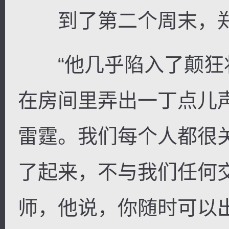
到了第二个周末，郑
“他几乎陷入了颠狂状
在房间里弄出一丁点儿
雷霆。我们每个人都很
了起来，不与我们任何
师，他说，你随时可以