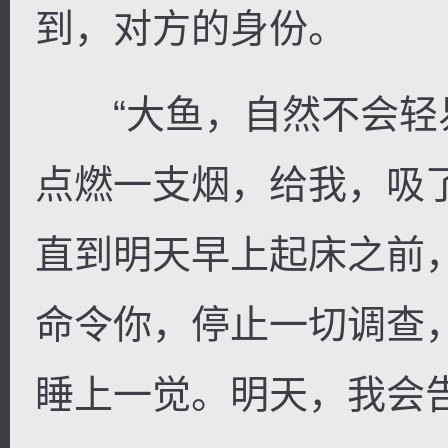
到，对方的身份。
“大鱼，自然不会轻易
点燃一支烟，给我，吸
直到明天早上起床之前
命令你，停止一切调查
睡上一觉。明天，我会