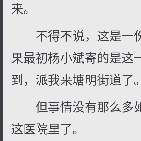
来。
不得不说，这是一份
果最初杨小斌寄的是这
到，派我来塘明街道了
但事情没有那么多如
这医院里了。