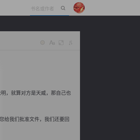
立即登录
说明，就算对方是天威，那自己也
您给我们批准文件，我们还要回