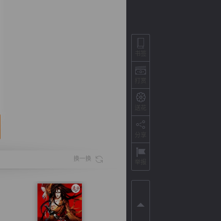
书签
打赏
送花
分享
背
字
宽
滚
换一换
举报