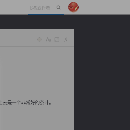
立即登录
上去是一个非常好的茶叶。