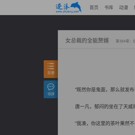
首页
书库
动漫
女总裁的全能赘婿
第384章：
目录
“既然你是鬼面，那么就发布任
书评
唐一凡，郁闷的坐在了天威的
“我凑，你这里的茶叶果然不一