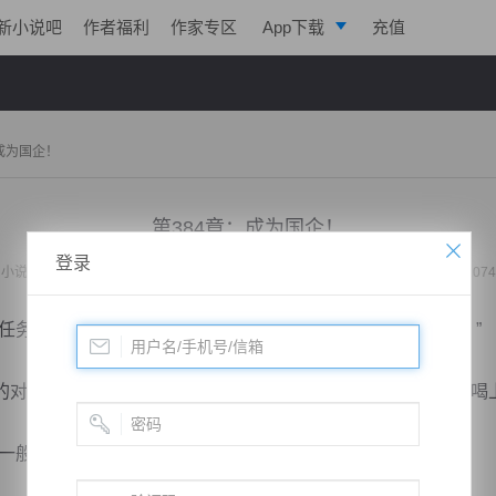
新小说吧
作者福利
作家专区
App下载
充值
逐浪小说
写作助手
成为国企！
第384章：成为国企！
登录
小说：
女总裁的全能赘婿
作者：
花朝月夜
更新时间：2020-05-13 15:43 字数：2074
务吧，我没有什么话可说，谁让我是在你们手下干活的呢。”
对面，然后自行地泡了一点茶叶，喝了一口，满嘴的清香，喝
般，天威就是天威啊，这么好的东西我们平时可喝不到。”