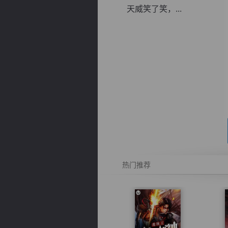
天威笑了笑，...
逐浪小说
热门推荐