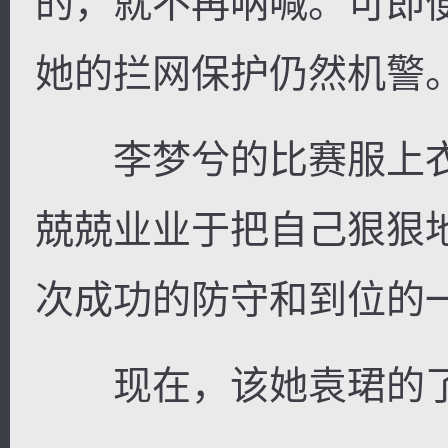
的，就不再呐喊。可即
她的拦网保护仍然机警
李梦兮的比赛服上衣
兢兢业业于把自己狠狠
次成功的防守和到位的
现在，该她袁珺的