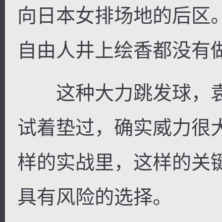
向日本女排场地的后区
自由人井上绘香都没有
这种大力跳发球，袁
试着垫过，确实威力很
样的实战里，这样的关
具有风险的选择。