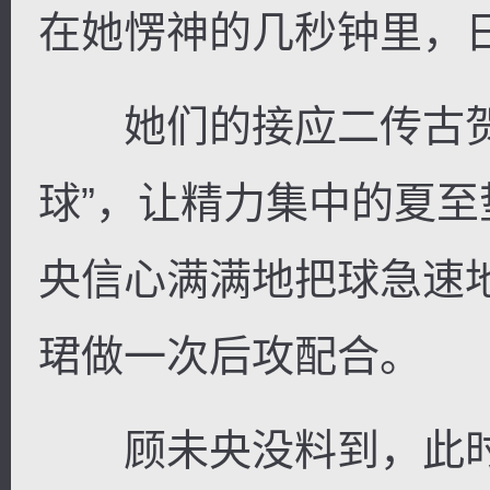
在她愣神的几秒钟里，
她们的接应二传古贺
球”，让精力集中的夏
央信心满满地把球急速
珺做一次后攻配合。
顾未央没料到，此时