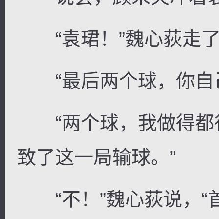
“袁珺！”魏心荻走了
“最后两个球，你自己
“两个球，我做得都很
致了这一局输球。”
“不！”魏心荻说，“