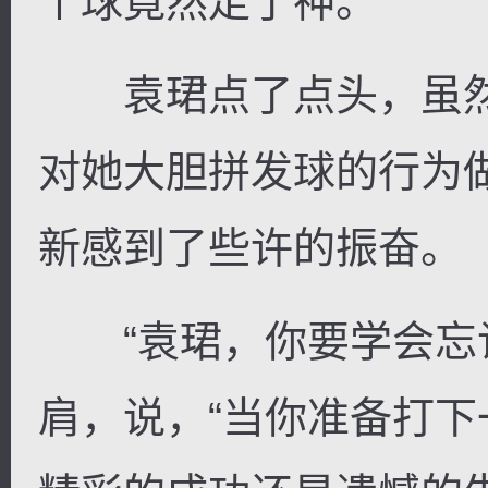
个球竟然走了神。”
袁珺点了点头，虽然
对她大胆拼发球的行为
新感到了些许的振奋。
“袁珺，你要学会忘记
肩，说，“当你准备打