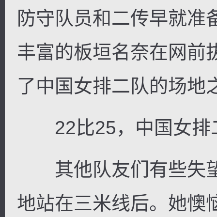
防守队员和二传早就准
丰富的板垣名奈在网前
了中国女排二队的场地
22比25，中国女排
其他队友们有些失望
地站在三米线后。她懊