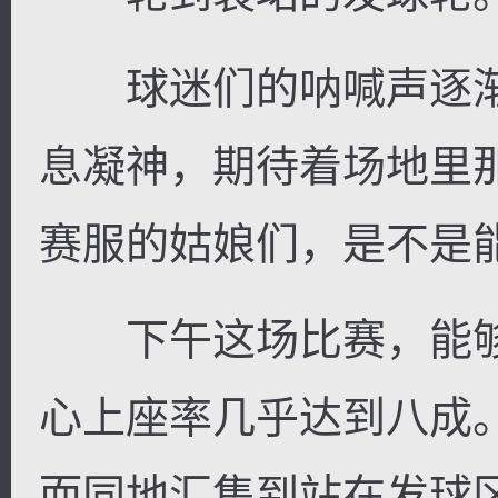
球迷们的呐喊声逐渐
息凝神，期待着场地里
赛服的姑娘们，是不是
下午这场比赛，能够
心上座率几乎达到八成
而同地汇集到站在发球