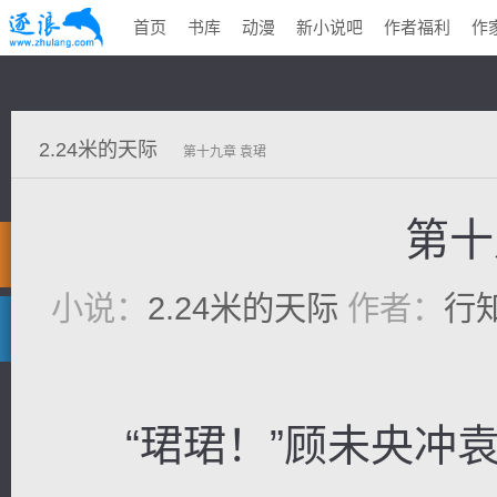
首页
书库
动漫
新小说吧
作者福利
作
2.24米的天际
第十九章 袁珺
第十
小说：
2.24米的天际
作者：
行
“珺珺！”顾未央冲袁