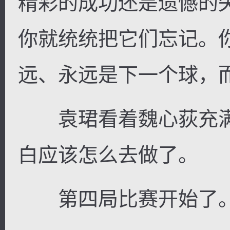
精彩的成功还是遗憾的
你就统统把它们忘记。
远、永远是下一个球，
袁珺看着魏心荻充满
白应该怎么去做了。
第四局比赛开始了