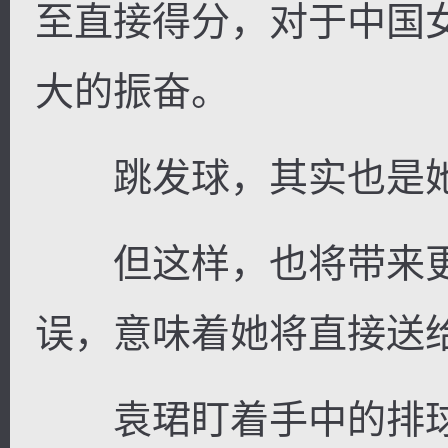
至直接得分，对于中国
大的振奋。
跳发球，其实也是她
但这样，也将带来更
误，意味着她将直接送
袁珺盯着手中的排球