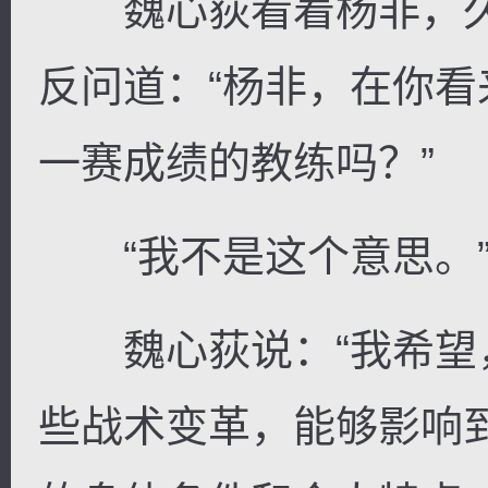
魏心荻看着杨非，久
反问道：“杨非，在你
一赛成绩的教练吗？”
“我不是这个意思。”
魏心荻说：“我希望
些战术变革，能够影响