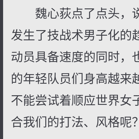
魏心荻点了点头，说
发生了技战术男子化的
动员具备速度的同时，
的年轻队员们身高越来
不能尝试着顺应世界女
合我们的打法、风格呢？