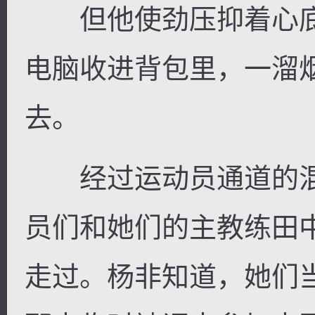
但他使劲压抑着心底
电脑收进背包里，一溜
去。
经过运动员通道的混
员们和她们的主教练田
走过。杨非知道，她们