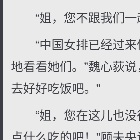
“姐，您不跟我们一起
“中国女排已经过来
地看看她们。”魏心荻说
去好好吃饭吧。”
“姐，您在这儿也没
点什么吃的吧！”顾未央