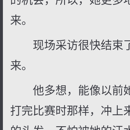
来。
现场采访很快结束了
来。
他多想，能像以前她
打完比赛时那样，冲上