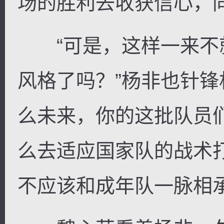
场的胜利去收获信心，
“可是，这样一来不
风格了吗？”杨非也针锋
么未来，你的这批队员
么去适应国家队的战术
不应该和成年队一脉相承