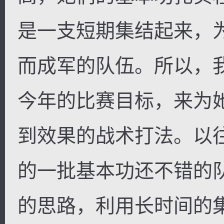
是一支短期集结起来，
而成军的队伍。所以，
今年的比赛目标，来为
到效果的战术打法。以
的一批基本功还不错的
的思路，利用长时间的