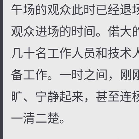
午场的观众此时已经退
观众进场的时间。偌大
几十名工作人员和技术
备工作。一时之间，刚
旷、宁静起来，甚至连
一清二楚。