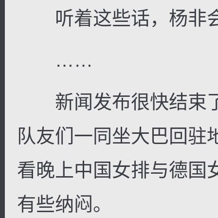
听着这些话，杨非会
……
新闻发布很快结束了
队友们一同坐大巴回驻
看晚上中国女排与德国
有些纳闷。