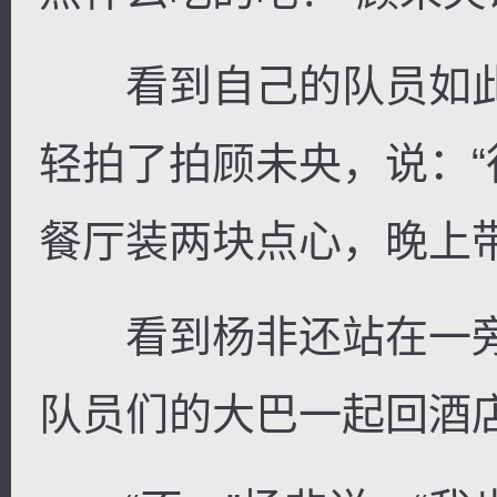
看到自己的队员如此
轻拍了拍顾未央，说：
餐厅装两块点心，晚上
看到杨非还站在一旁
队员们的大巴一起回酒店