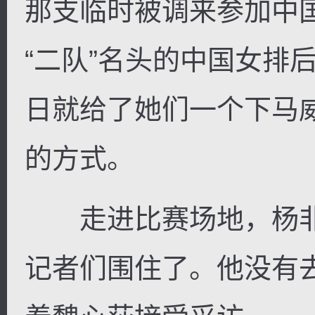
那支临时被调来参加中
“二队”名头的中国女排
日就给了她们一个下马
的方式。
走进比赛场地，杨非
记者们围住了。他没有