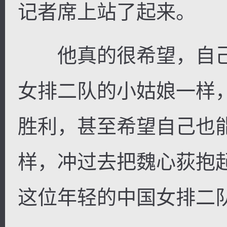
记者席上站了起来。
他真的很希望，自己
逐浪小说
女排二队的小姑娘一样
胜利，甚至希望自己也
样，冲过去把魏心荻抱
这位年轻的中国女排二