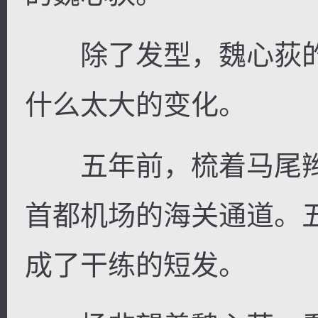
除了发型，魏心荻的
什么太大的变化。
五年前，梳着马尾辫
首都机场的海关通道。
成了干练的短发。