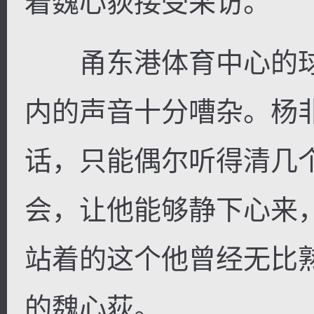
着魏心荻接受采访。
甬东港体育中心的球
内的声音十分嘈杂。杨
话，只能偶尔听得清几
会，让他能够静下心来
站着的这个他曾经无比
的魏心荻。