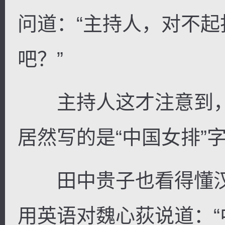
问道：“主持人，对不
吧？”
主持人这才注意到，
居然写的是“中国女排”
田中贵子也看得懂汉
用英语对魏心荻说道：