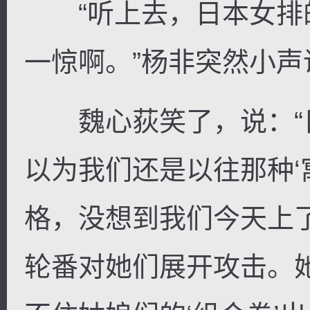
“听上去，日本女排
一惊啊。”杨非突然小声
魏心荻笑了，说：“
以为我们还是以往那种‘
格，没想到我们今天上
轮番对她们展开攻击。