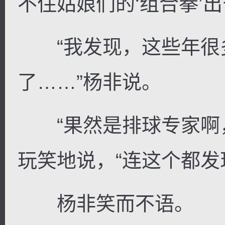
不住姑娘们的‘组合拳’出
“我发现，这些年很
了……”杨非说。
“果然是排球专家啊，
玩笑地说，“连这个都发
杨非笑而不语。