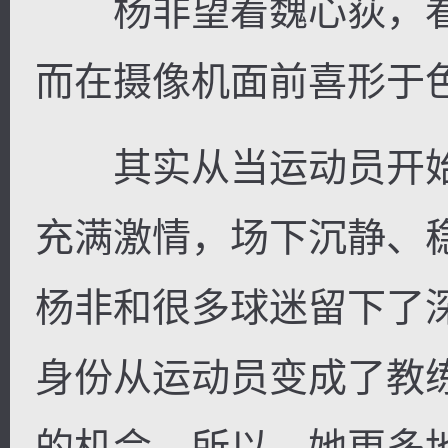
杨非望着魏心荻，看
而在摄像机面前喜形于
其实从当运动员开始
充满激情，场下沉静、
杨非和很多球迷留下了
身份从运动员变成了教
的机会，所以，她更多