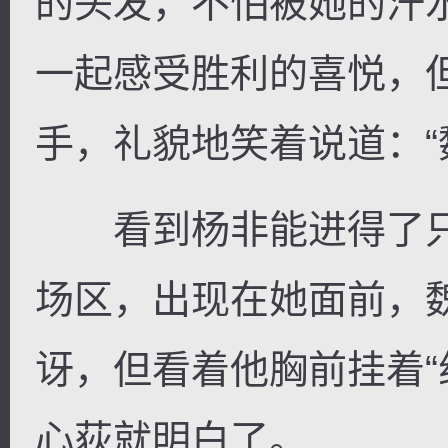
的头发，不怕被她的汗
一起感受胜利的喜悦，
手，礼貌地笑着说道：“
看到杨非能进得了只
场区，出现在她面前，
讶，但看着他胸前挂着“
心荻就明白了。