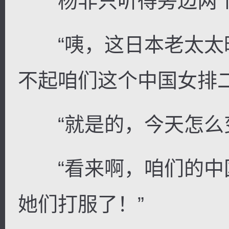
杨非只听得旁边两个
“咦，这日本老太太
不起咱们这个中国女排二
“就是的，今天怎么变
“看来啊，咱们的中
她们打服了！”