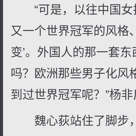
“可是，以往中国女
又一个世界冠军的风格、打
变’。外国人的那一套
吗？欧洲那些男子化风
到过世界冠军呢？”杨非
魏心荻站住了脚步，