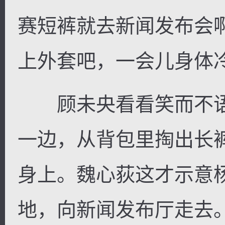
赛短裤就去新闻发布会
上外套吧，一会儿身体
顾未央看看笑而不语
一边，从背包里掏出长
身上。魏心荻这才示意
地，向新闻发布厅走去