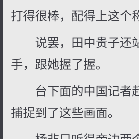
打得很棒，配得上这个称
说罢，田中贵子还站
手，跟她握了握。
台下面的中国记者赶
捕捉到了这些画面。