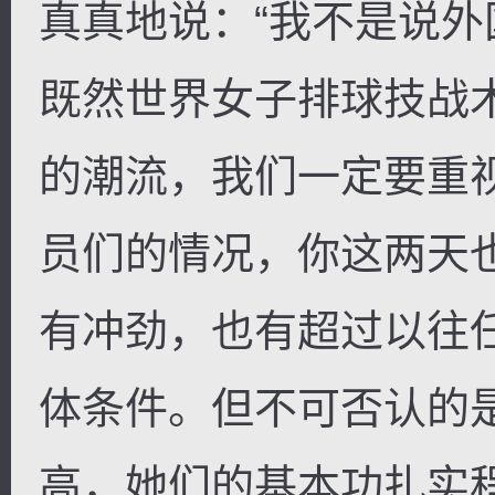
真真地说：“我不是说
既然世界女子排球技战
的潮流，我们一定要重
员们的情况，你这两天
有冲劲，也有超过以往
体条件。但不可否认的
高，她们的基本功扎实