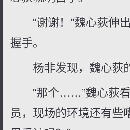
“谢谢！”魏心荻伸出
握手。
杨非发现，魏心荻的
“那个……”魏心荻看
员，现场的环境还有些