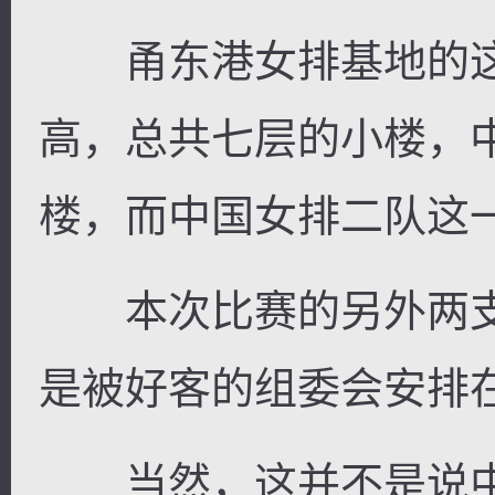
甬东港女排基地的这座
高，总共七层的小楼，
楼，而中国女排二队这
本次比赛的另外两支
是被好客的组委会安排
当然，这并不是说中