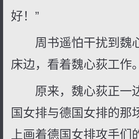
好！”
周书遥怕干扰到魏心
床边，看着魏心荻工作
原来，魏心荻正一边
国女排与德国女排的那
上画着德国女排攻手们