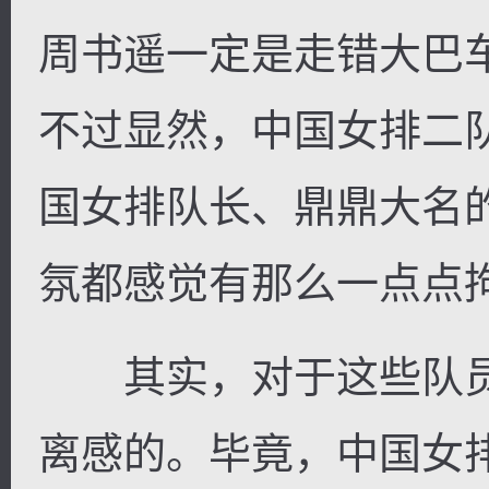
周书遥一定是走错大巴
不过显然，中国女排二
国女排队长、鼎鼎大名
氛都感觉有那么一点点
其实，对于这些队员
离感的。毕竟，中国女