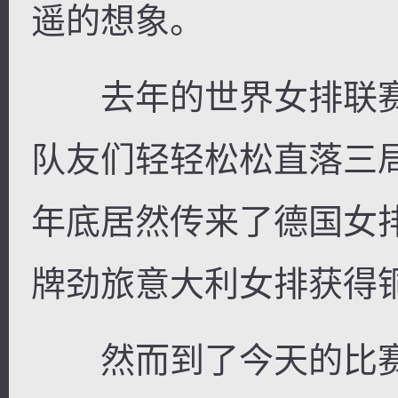
遥的想象。
去年的世界女排联赛
逐浪小说
队友们轻轻松松直落三
年底居然传来了德国女
牌劲旅意大利女排获得
然而到了今天的比赛