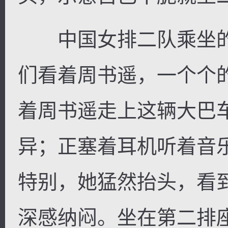
中国女排二队乘坐的
们看着周书遥，一个个
着周书遥走上这辆大巴
异；正塞着耳机听着音
特别，她猛然抬头，看
深感纳闷。坐在第二排