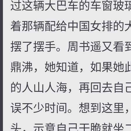
过这辆大巴车的车窗玻
着那辆配给中国女排的
摆了摆手。周书遥又看
鼎沸，她知道，如果她
的人山人海，再回去自
误不少时间。想到这里
头，示意自己干脆就坐