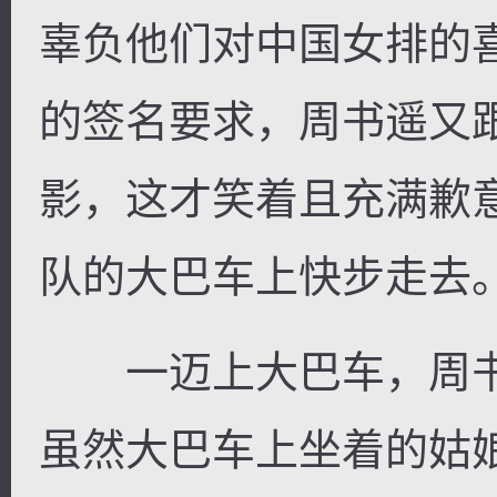
辜负他们对中国女排的
的签名要求，周书遥又
影，这才笑着且充满歉
队的大巴车上快步走去
一迈上大巴车，周书
虽然大巴车上坐着的姑