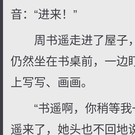
音：“进来！”
周书遥走进了屋子，
仍然坐在书桌前，一边
上写写、画画。
“书遥啊，你稍等我一
遥来了，她头也不回地