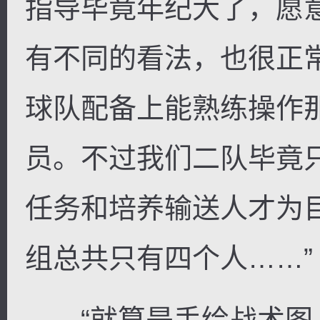
指导毕竟年纪大了，愿
有不同的看法，也很正
球队配备上能熟练操作
员。不过我们二队毕竟
任务和培养输送人才为
组总共只有四个人……”
“就算是手绘战术图，