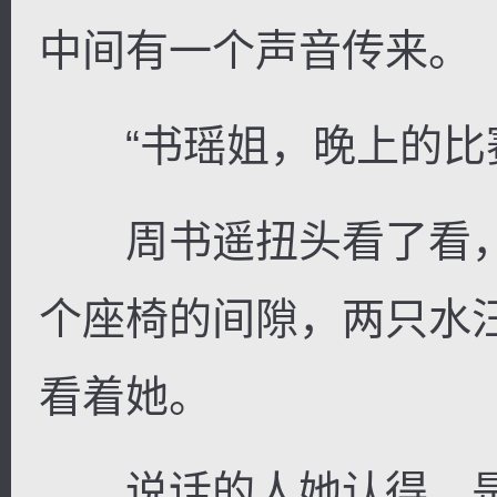
中间有一个声音传来。
“书瑶姐，晚上的比赛
周书遥扭头看了看，
个座椅的间隙，两只水
看着她。
说话的人她认得，是