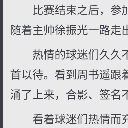
比赛结束之后，参加
随着主帅徐振光一路走
热情的球迷们久久不
首以待。看到周书遥跟
涌了上来，合影、签名
看着球迷们热情而充