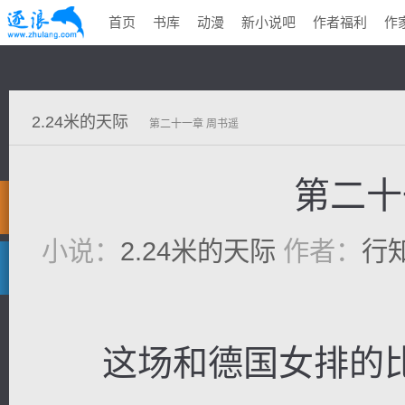
首页
书库
动漫
新小说吧
作者福利
作
2.24米的天际
第二十一章 周书遥
第二十
小说：
2.24米的天际
作者：
行
这场和德国女排的比