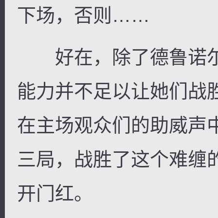
下场，否则……
好在，除了德鲁诺尔
能力并不足以让她们战
在主场观众们的助威声
三局，战胜了这个难缠
开门红。