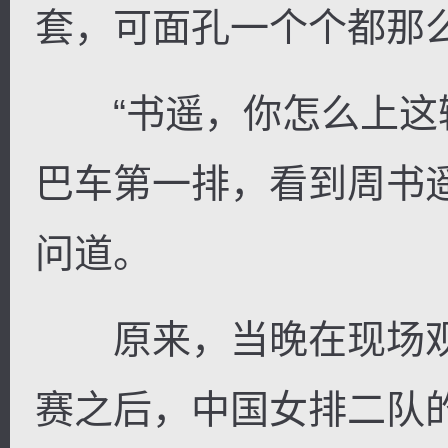
套，可面孔一个个都那
“书遥，你怎么上这辆
巴车第一排，看到周书
问道。
原来，当晚在现场观
赛之后，中国女排二队