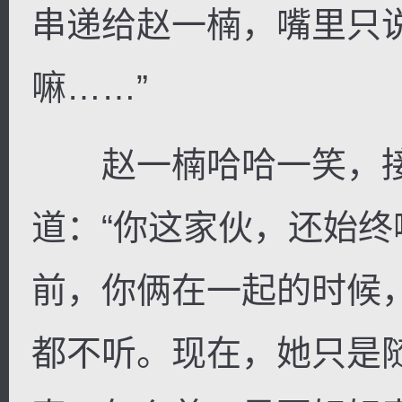
串递给赵一楠，嘴里只
嘛……”
赵一楠哈哈一笑，接
道：“你这家伙，还始
前，你俩在一起的时候
都不听。现在，她只是