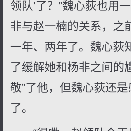
领队’了？”魏心荻也用
非与赵一楠的关系，之
一年、两年了。魏心荻
了缓解她和杨非之间的
敬”了他，但魏心荻还
了。