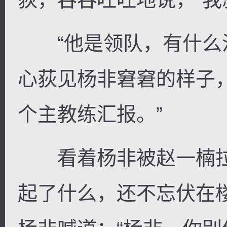
“他是领队，有什么活
心荻见杨非窘窘的样子
个主教练汇报。”
看着杨非被赵一楠拉
起了什么，还不忘伏在