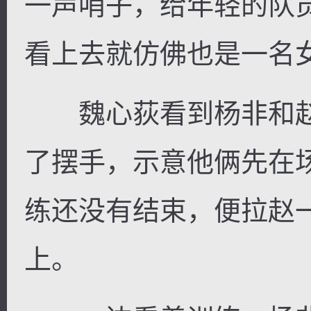
一声哨子，给年轻的队
看上去就仿佛也是一名
魏心荻看到杨非和赵
了摆手，示意他俩先在
练还没有结束，便拉赵
上。