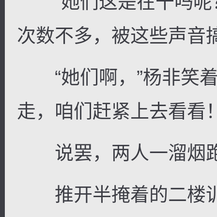
“她们这是在干吗呢？
次数不多，被这些声音
“她们啊，”杨非笑着
走，咱们赶紧上去看看！
说罢，两人一溜烟跑
推开半掩着的二楼训