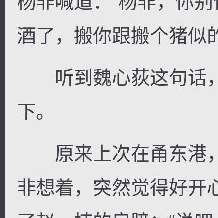
杨非喊道：“杨非，你
酒了，搬你跟搬个猪似的
听到魏心荻这句话，
下。
原来上次在甬东港，
非想着，突然觉得好开