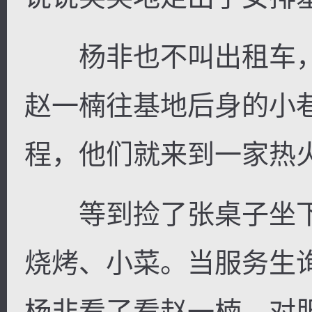
杨非也不叫出租车，
赵一楠往基地后身的小
程，他们就来到一家热
等到捡了张桌子坐下
烧烤、小菜。当服务生
杨非看了看赵一楠，对