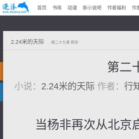
首页
书库
动漫
新小说吧
作者福利
作
2.24米的天际
第二十九章 杨非
第二
小说：
2.24米的天际
作者：
行
当杨非再次从北京启