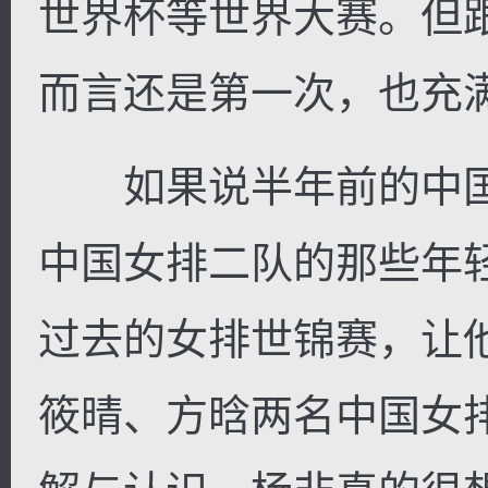
世界杯等世界大赛。但
而言还是第一次，也充
如果说半年前的中国
中国女排二队的那些年
过去的女排世锦赛，让
筱晴、方晗两名中国女