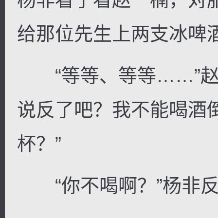
给那位先生上两支冰啤酒
“等等、等等……”赵
说反了吧？我不能喝酒
杯？”
“你不喝啊？”杨非反