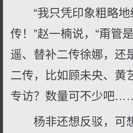
“我只凭印象粗略地
传！”赵一楠说，“甭管
遥、替补二传徐娜，还
二传，比如顾未央、黄
专访？数量可不少吧……
杨非还想反驳，可想