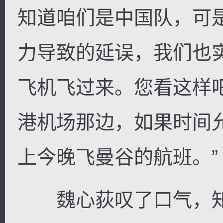
知道咱们是中国队，可
力导致的延误，我们也
飞机飞过来。您看这样
港机场那边，如果时间
上今晚飞曼谷的航班。”
魏心荻叹了口气，知