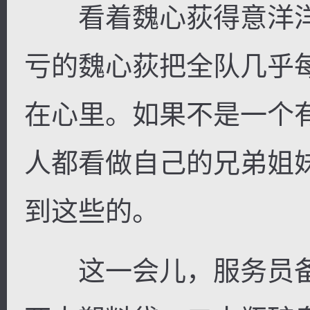
看着魏心荻得意洋洋
亏的魏心荻把全队几乎
在心里。如果不是一个
人都看做自己的兄弟姐
到这些的。
这一会儿，服务员备