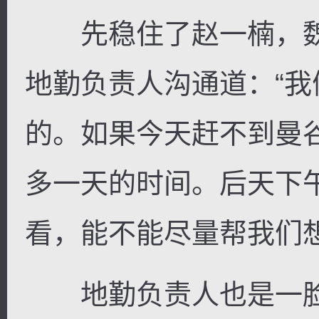
先稳住了赵一楠，魏
地勤负责人沟通道：“
的。如果今天赶不到曼
多一天的时间。后天下
看，能不能尽量帮我们想
地勤负责人也是一脸