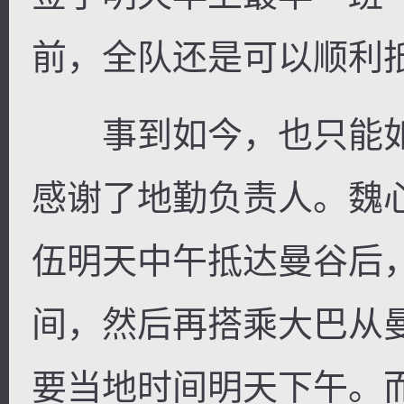
前，全队还是可以顺利
事到如今，也只能如
感谢了地勤负责人。魏
伍明天中午抵达曼谷后
间，然后再搭乘大巴从
要当地时间明天下午。