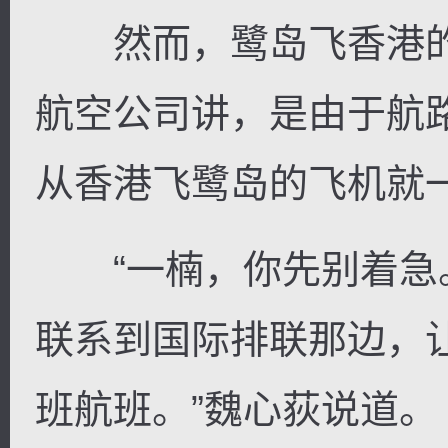
然而，鹭岛飞香港的
航空公司讲，是由于航
从香港飞鹭岛的飞机就
“一楠，你先别着急
联系到国际排联那边，
班航班。”魏心荻说道。