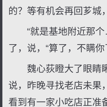
的？等有机会再回芗城
“就是基地附近那个…
了，说，“算了，不瞒你
魏心荻瞪大了眼睛瞅
说，昨晚寻找老店未果
看到有一家小吃店正准