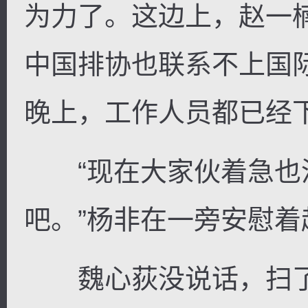
为力了。这边上，赵一
中国排协也联系不上国
晚上，工作人员都已经下
“现在大家伙着急也
吧。”杨非在一旁安慰
魏心荻没说话，扫了