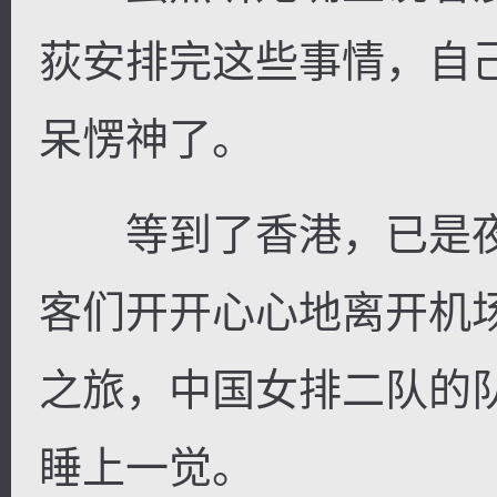
荻安排完这些事情，自
呆愣神了。
等到了香港，已是夜
客们开开心心地离开机
之旅，中国女排二队的
睡上一觉。