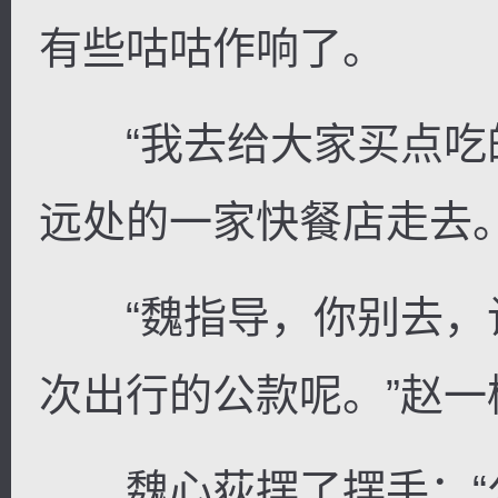
有些咕咕作响了。
“我去给大家买点吃的
远处的一家快餐店走去
“魏指导，你别去，
次出行的公款呢。”赵一
魏心荻摆了摆手：“