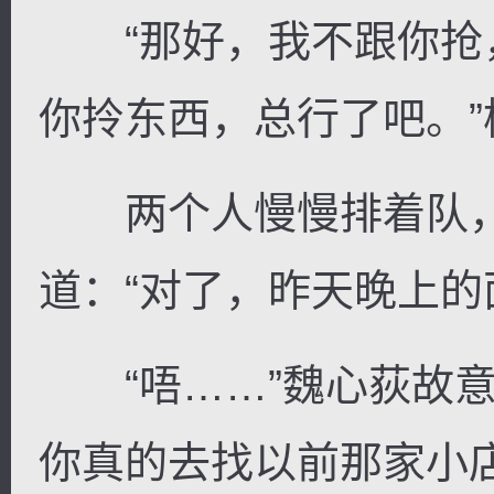
“那好，我不跟你抢
你拎东西，总行了吧。”
两个人慢慢排着队，
道：“对了，昨天晚上的
“唔……”魏心荻故意
你真的去找以前那家小