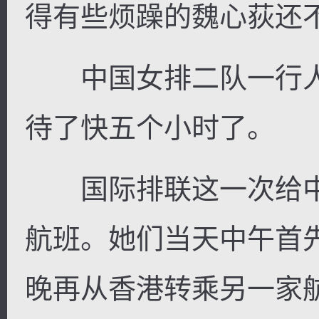
得有些烦躁的魏心荻还
中国女排二队一行人
逐浪小说
待了快五个小时了。
国际排联这一次给中
航班。她们当天中午首
晚再从香港转乘另一家