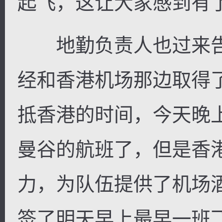
起飞，这让大家感到有
地勤负责人也过来告
经和香港机场那边取得
抵香港的时间，今天晚
曼谷的航班了，但是香
力，为队伍提供了机场
签了明天早上最早一班