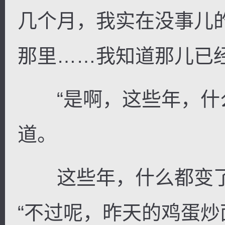
几个月，我实在没事儿
那里……我知道那儿已
“是啊，这些年，什么
道。
这些年，什么都变了
“不过呢，昨天的鸡蛋