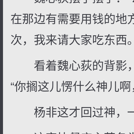
在那边有需要用钱的地
次，我来请大家吃东西。
看着魏心荻的背影，
“你搁这儿愣什么神儿啊
杨非这才回过神，一