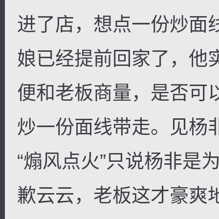
进了店，想点一份炒面
娘已经提前回家了，他
便和老板商量，是否可
炒一份面线带走。见杨
“煽风点火”只说杨非是
歉云云，老板这才豪爽