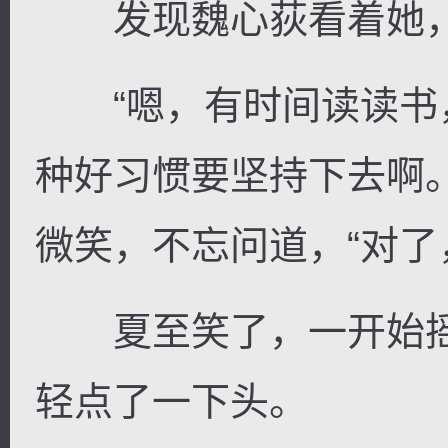
发现魏心荻看着她，
“嗯，有时间读读书
种好习惯要坚持下去啊
微笑，不忘问道，“对了
夏至笑了，一开始摇
轻点了一下头。