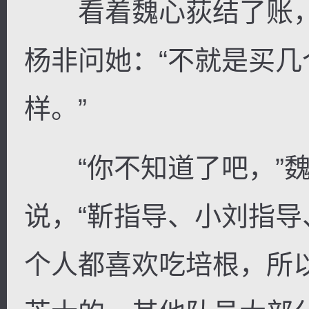
看着魏心荻结了账，
杨非问她：“不就是买
样。”
“你不知道了吧，”魏
说，“靳指导、小刘指
个人都喜欢吃培根，所