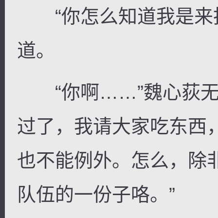
“你怎么知道我是来抢
道。
“你啊……”魏心荻无
过了，我请大家吃东西
也不能例外。怎么，除
队伍的一份子咯。”