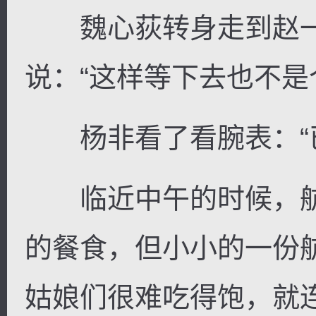
魏心荻转身走到赵一
说：“这样等下去也不是
杨非看了看腕表：“已
临近中午的时候，航
的餐食，但小小的一份
姑娘们很难吃得饱，就