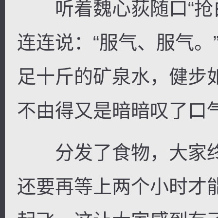
听着魏心荻随口“抢白
连连说：“服气、服气。
足十斤的矿泉水，健步
不由得又是暗暗叹了口
分发了食物，大家终
还要再等上两个小时才