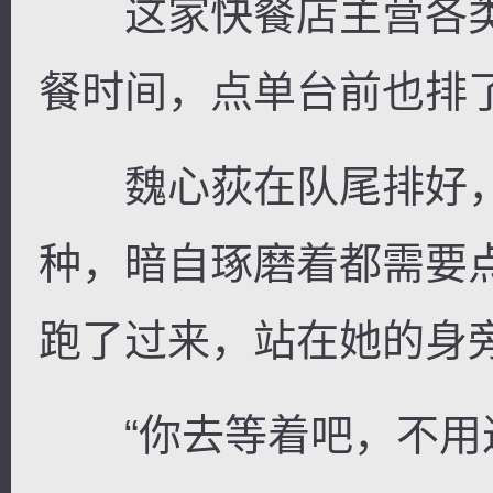
这家快餐店主营各类
餐时间，点单台前也排
魏心荻在队尾排好，
种，暗自琢磨着都需要
跑了过来，站在她的身
“你去等着吧，不用过