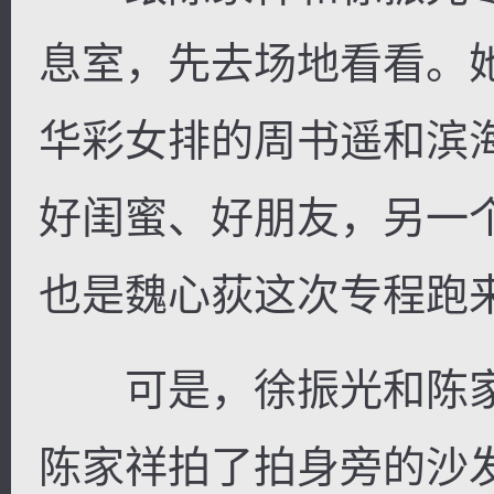
息室，先去场地看看。
华彩女排的周书遥和滨
好闺蜜、好朋友，另一
也是魏心荻这次专程跑
可是，徐振光和陈家
陈家祥拍了拍身旁的沙