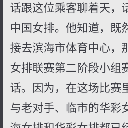
话跟这位乘客聊着天，
中国女排。他知道，既
接去滨海市体育中心，
女排联赛第二阶段小组
话。因为，在这场比赛
与老对手、临市的华彩
海女排和华彩女排都已