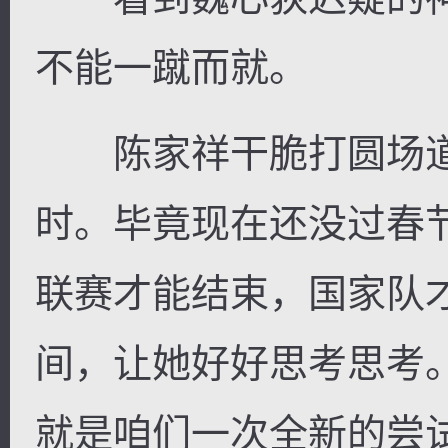
不能一蹴而就。
陈家祥干脆打圆场道
时。毕竟现在还没过春
联赛才能结束，国家队
间，让她好好思考思考。
就是咱们一次全新的尝