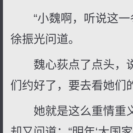
“小魏啊，听说这一冬
徐振光问道。
魏心荻点了点头，说
们约好了，要去看她们的
她就是这么重情重义
却又问道：“明年‘大国