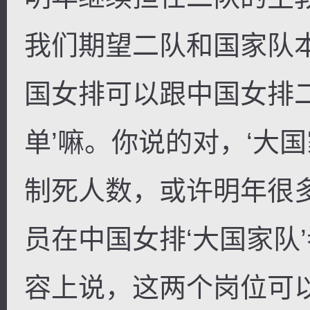
我们期望二队和国家队本
国女排可以跟中国女排二
单’嘛。你说的对，‘大国
制死人数，或许明年很
员在中国女排‘大国家队
容上说，这两个岗位可