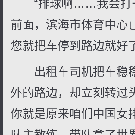
“排球啊……我会打一
前面，滨海市体育中心
您就把车停到路边就好了
出租车司机把车稳稳
外的路边，却立刻转过
你就是原来咱们中国女
队主教练，带队拿了世