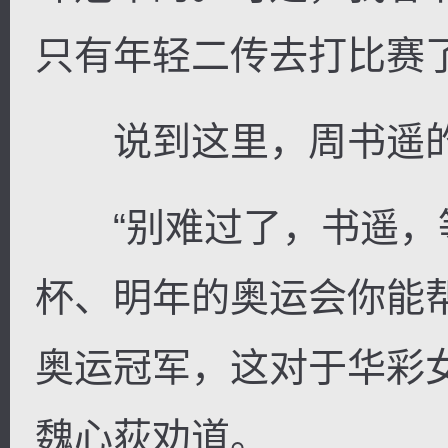
只有年轻二传去打比赛了
说到这里，周书遥的
“别难过了，书遥，
杯、明年的奥运会你能
奥运冠军，这对于华彩
魏心荻劝道。