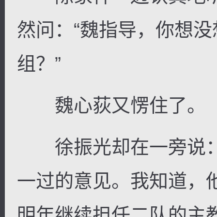
然问：“魏指导，你想
组？”
魏心荻又愣住了。
徐振光却在一旁说：
一过的意见。我知道，
明年继续担任二队的主