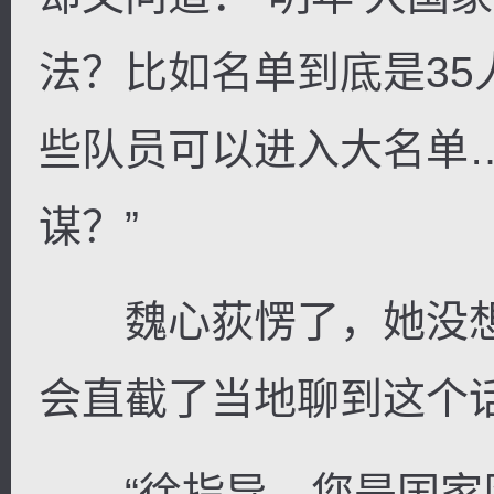
法？比如名单到底是35
些队员可以进入大名单
谋？”
魏心荻愣了，她没想
会直截了当地聊到这个
“徐指导，您是国家