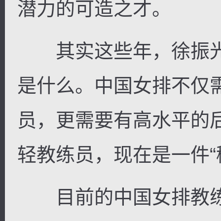
潜力的可造之才。
其实这些年，徐振光
是什么。中国女排不仅
员，更需要有高水平的
轻教练员，现在是一件“
目前的中国女排教练