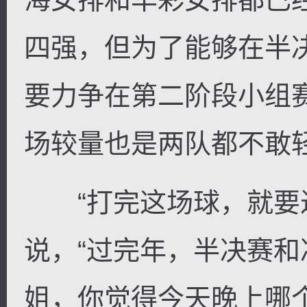
四强，但为了能够在半
要力争在第二阶段小组
场较量也是两队都不敢
“打完这场球，就要过
说，“过完年，半决赛
姐，你觉得今天晚上哪个