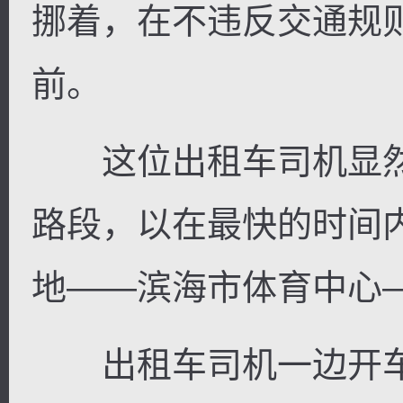
挪着，在不违反交通规
前。
逐浪小说
这位出租车司机显然
路段，以在最快的时间
地——滨海市体育中心
出租车司机一边开车