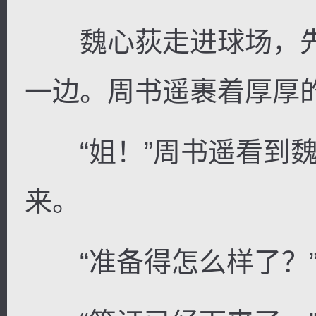
魏心荻走进球场，先
一边。周书遥裹着厚厚
“姐！”周书遥看到魏
来。
“准备得怎么样了？”