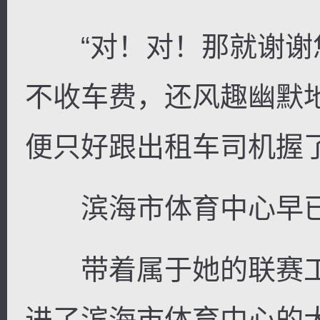
“对！对！那就谢谢您
不收车费，还风趣幽默
便只好跟出租车司机握
滨海市体育中心早已
带着属于她的联赛工
进了滨海市体育中心的