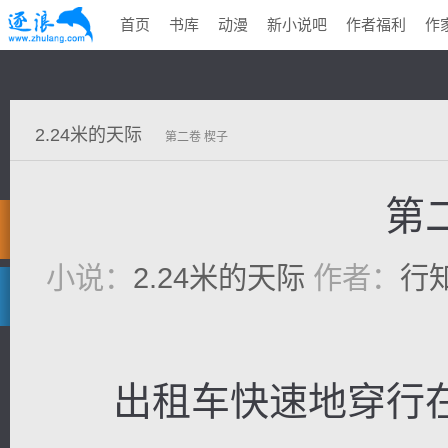
首页
书库
动漫
新小说吧
作者福利
作
2.24米的天际
第二卷 楔子
第
小说：
2.24米的天际
作者：
行
出租车快速地穿行在