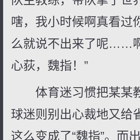
嗐，我小时候啊真看过
么就说不出来了呢……
心荻，魏指！”
体育迷习惯把某某教练
球迷则别出心裁地又给省
这么变成了“魏指”。而