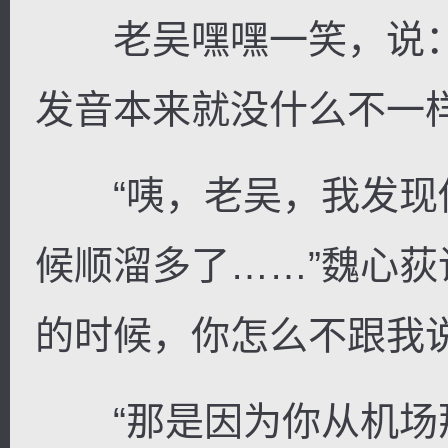
老吴嘿嘿一笑，说：“没问
发音本来就没什么不一样
“咦，老吴，我发现
候顺溜多了……”魏心荻
的时候，你怎么不跟我说
“那是因为你从机场