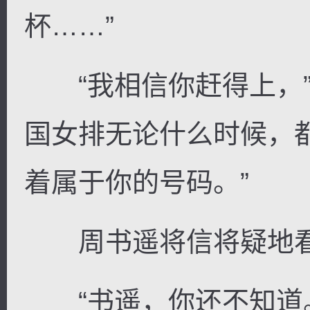
杯……”
“我相信你赶得上，”
国女排无论什么时候，
着属于你的号码。”
周书遥将信将疑地看
“书遥，你还不知道