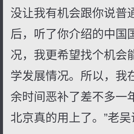
没让我有机会跟你说普
后，听了你介绍的中国
况，我更希望找个机会
学发展情况。所以，我
余时间恶补了差不多一
北京真的用上了。”老