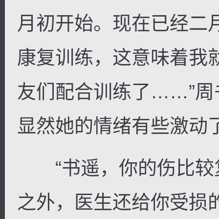
月初开始。现在已经二
康复训练，这意味着我
友们配合训练了……”
显然她的情绪有些激动
“书遥，你的伤比较
之外，医生还给你受损