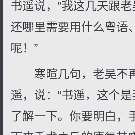
书遥说，“我这几天跟
还哪里需要用什么粤语
呢！”
寒暄几句，老吴不再
遥，说：“书遥，这个
了解一下。你要明白，