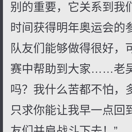
别的重要，它关系到我
时间获得明年奥运会的
队友们能够做得很好，
赛中帮助到大家……老
吗？我什么苦都不怕，
只求你能让我早一点回
友们并肩战斗下去！”