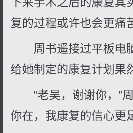
下来手术之后的康复其
复的过程或许也会更痛
周书遥接过平板电脑
给她制定的康复计划果
“老吴，谢谢你，”周
你在，我康复的信心更