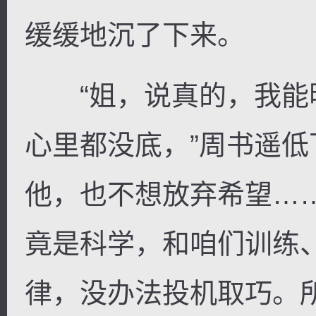
缓缓地沉了下来。
“姐，说真的，我能
心里都没底，”周书遥低
他，也不想放弃希望…
竟是科学，和咱们训练
律，没办法投机取巧。