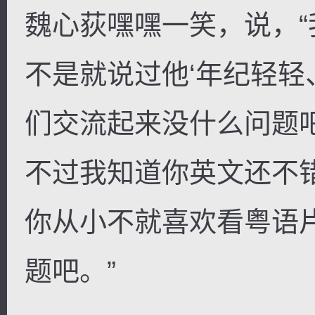
魏心荻嘿嘿一笑，说，
不是就说过他‘年纪轻轻
们交流起来没什么问题
不过我知道你英文还不
你从小不就喜欢看粤语
题吧。”