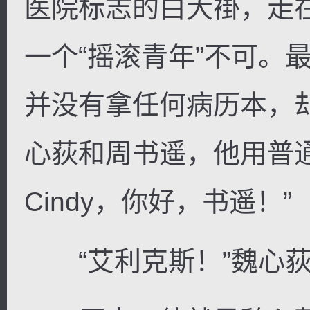
医院标志的白大褂，走
一个“摇滚青年”不可。
并没有拿任何病历本，
心荻和周书遥，他用普
Cindy，你好，书遥！”
“艾利克斯！”魏心荻