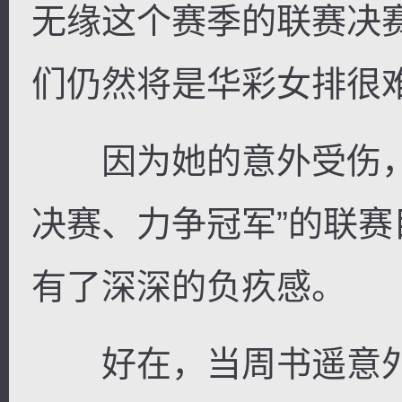
无缘这个赛季的联赛决
们仍然将是华彩女排很
因为她的意外受伤，
决赛、力争冠军”的联
有了深深的负疚感。
好在，当周书遥意外