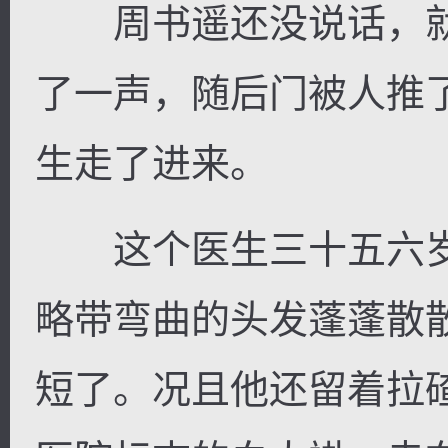
周书遥还没说话，就
了一声，随后门被人推
生走了进来。
这个医生三十五六岁
略带弯曲的头发蓬蓬散
短了。况且他还留着拉