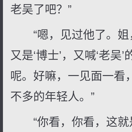
老吴了吧？”
“嗯，见过他了。姐
又是‘博士’，又喊‘老吴
呢。好嘛，一见面一看
不多的年轻人。”
“你看，你看，这就是