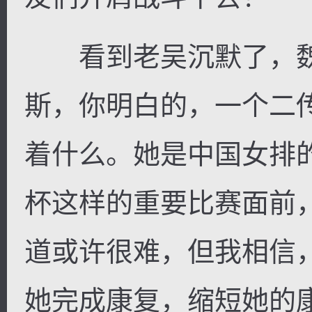
看到老吴沉默了，魏
斯，你明白的，一个二
着什么。她是中国女排
杯这样的重要比赛面前
道或许很难，但我相信
她完成康复，缩短她的康