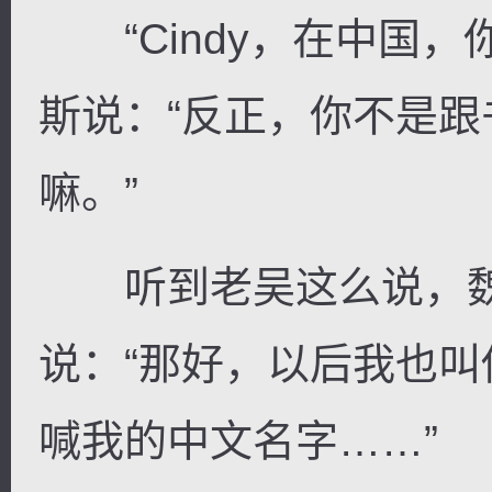
“Cindy，在中国，你
斯说：“反正，你不是跟
嘛。”
听到老吴这么说，魏
说：“那好，以后我也叫
喊我的中文名字……”