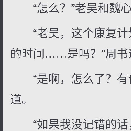
“怎么？”老吴和魏心
“老吴，这个康复计
的时间……是吗？”周书
“是啊，怎么了？有什
道。
“如果我没记错的话