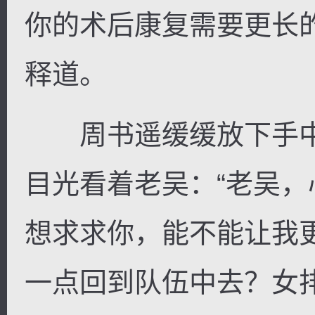
你的术后康复需要更长
释道。
周书遥缓缓放下手中
目光看着老吴：“老吴
想求求你，能不能让我
一点回到队伍中去？女