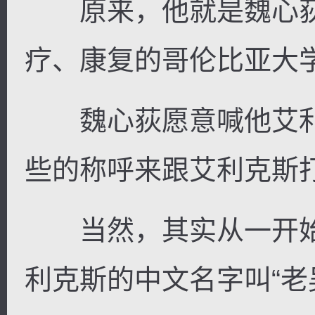
原来，他就是魏心荻
疗、康复的哥伦比亚大
魏心荻愿意喊他艾利
些的称呼来跟艾利克斯打
当然，其实从一开始
利克斯的中文名字叫“老