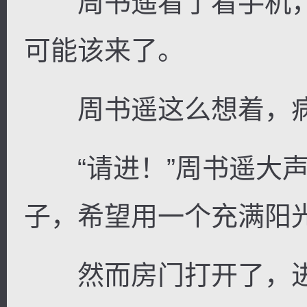
周书遥看了看手机，时
可能该来了。
周书遥这么想着，病
“请进！”周书遥大声
子，希望用一个充满阳光
然而房门打开了，进来