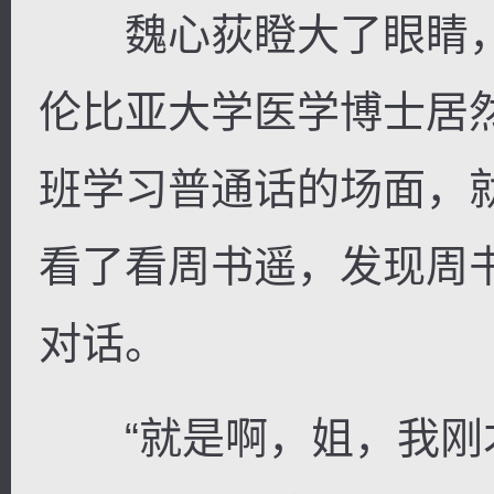
魏心荻瞪大了眼睛，
伦比亚大学医学博士居
班学习普通话的场面，
看了看周书遥，发现周
对话。
“就是啊，姐，我刚才