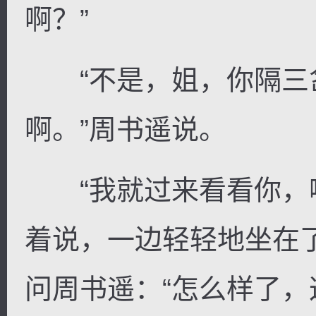
啊？”
“不是，姐，你隔三
啊。”周书遥说。
“我就过来看看你，哪
着说，一边轻轻地坐在
问周书遥：“怎么样了