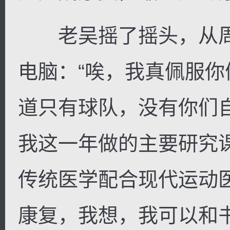
老吴摇了摇头，从周
电脑：“唉，我真佩服
道只有球队，没有你们
我这一年做的主要研究
传统医学配合现代运动
康复，我想，我可以和