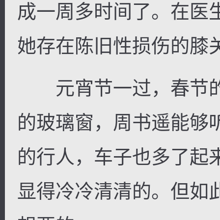
成一周多时间了。在医
她存在陈旧性损伤的膝
逐浪小说
元宵节一过，春节的
的玻璃窗，周书遥能够
的行人，车子也多了起
显得冷冷清清的。但如