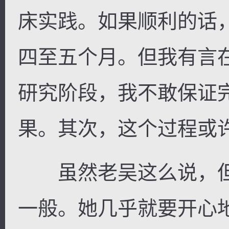
床实践。如果顺利的话
四至五个月。但我有言
研究阶段，我不敢保证
果。其次，这个过程或
虽然老吴这么说，但
一般。她几乎就要开心