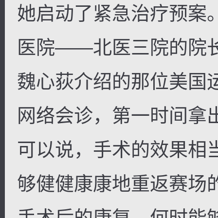
她启动了紧急治疗预案
医院——北医三院的院
魏心荻介绍的那位美国
网络会诊，第一时间拿
可以说，手术的效果相
够健健康康地重返赛场
手术后的康复，何时能