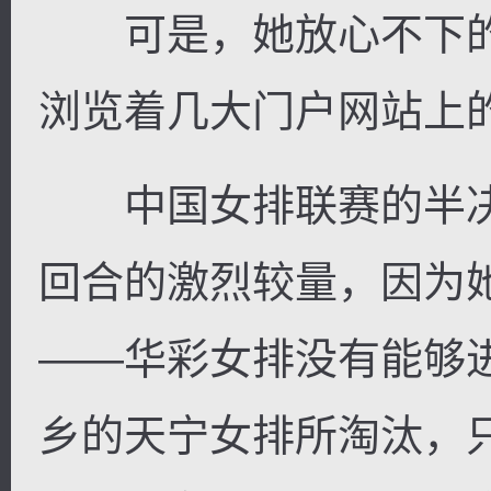
可是，她放心不下的
浏览着几大门户网站上
中国女排联赛的半决
回合的激烈较量，因为
——华彩女排没有能够
乡的天宁女排所淘汰，