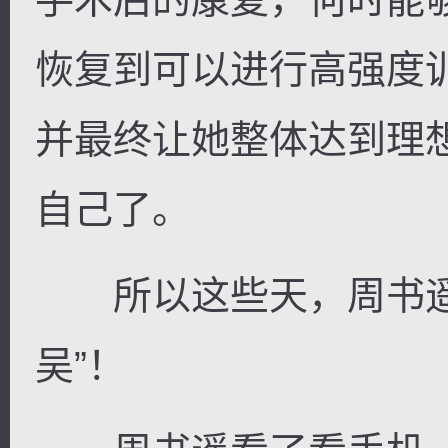
恢复到可以进行高强度
并最终让她整体达到理
自己了。
所以这些天，周书遥
吴”！