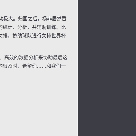
动极大。归国之后，杨非居然暂
的统计、分析，并辅助训练、比
女排，协助球队进行女排世界杯
、高效的数据分析来协助最后这
的很及时，希望你……和我们一