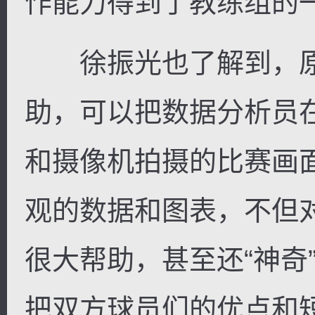
作能力得到了教练组的
徐振光也了解到，原
助，可以把数据分析员
和摄像机拍摄的比赛画
观的数据和图表，不但
很大帮助，甚至还“神奇
把双方球员们的优点和