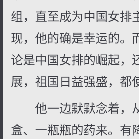
组，直至成为中国女排
现，他的确是幸运的。
论是中国女排的崛起，
展，祖国日益强盛，都
他一边默默念着，从
盒、一瓶瓶的药来。有