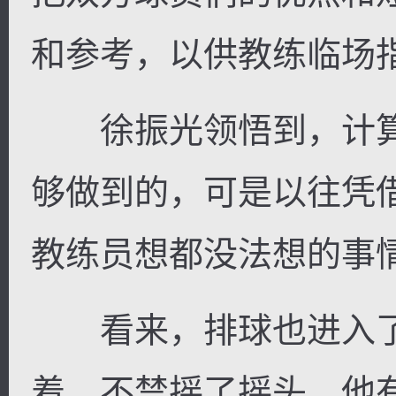
和参考，以供教练临场
徐振光领悟到，计算
够做到的，可是以往凭
教练员想都没法想的事
看来，排球也进入了
着，不禁摇了摇头，他