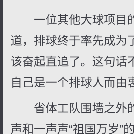
一位其他大球项目的
道，排球终于率先成为
该奋起直追了。这句话
自己是一个排球人而由
省体工队围墙之外的
声和一声声“祖国万岁”