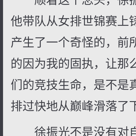
他带队从女排世锦赛上
产生了一个奇怪的，前
的因为我的固执，让那
们的竞技生命，是不是
排过快地从巅峰滑落了
徐振光不是没有对自