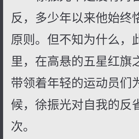
反，多少年以来他始终恪
原则。但不知为什么，
里，在高悬的五星红旗
带领着年轻的运动员们
候，徐振光对自我的反
次。