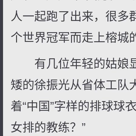
人一起跑了出来，很多
个世界冠军而走上榕城
有几位年轻的姑娘显
矮的徐振光从省体工队
着“中国”字样的排球球
女排的教练？”