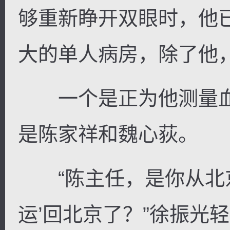
够重新睁开双眼时，他
大的单人病房，除了他
一个是正为他测量血
是陈家祥和魏心荻。
“陈主任，是你从北京
运’回北京了？”徐振光