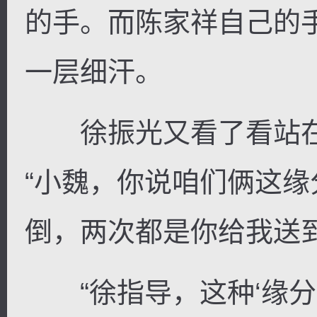
的手。而陈家祥自己的
一层细汗。
徐振光又看了看站在
“小魏，你说咱们俩这
倒，两次都是你给我送到
“徐指导，这种‘缘分