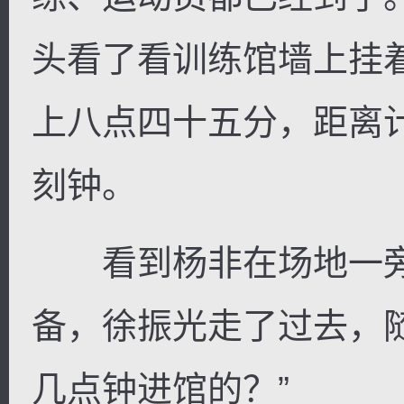
头看了看训练馆墙上挂
上八点四十五分，距离
刻钟。
看到杨非在场地一旁
备，徐振光走了过去，
几点钟进馆的？”