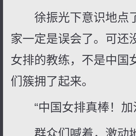
徐振光下意识地点了
家一定是误会了。可还
女排的教练，不是中国
们簇拥了起来。
“中国女排真棒！加油
群众们喊着，激动地