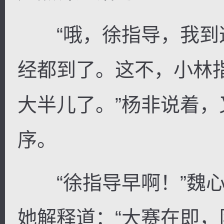
“哦，徐指导，我到
经都到了。这不，小林
大半儿了。”杨非说着
序。
“徐指导早啊！”魏心
她解释道：“大赛在即