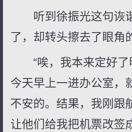
听到徐振光这句诙谐
了，却转头擦去了眼角
“唉，我本来定好了
今天早上一进办公室，
不安的。结果，我刚跟
让他们给我把机票改签