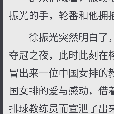
振光的手，轮番和他拥
徐振光突然明白了，
夺冠之夜，此时此刻在
冒出来一位中国女排的
国女排的爱与感动，借
排球教练员而宣泄了出