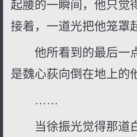
起腰的一瞬间，他只觉
接着，一道光把他笼罩
他所看到的最后一点
是魏心荻向倒在地上的
……
当徐振光觉得那道白