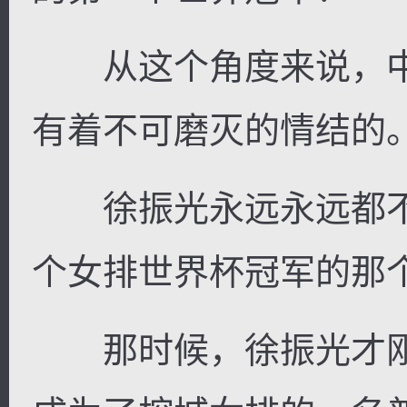
从这个角度来说，中
有着不可磨灭的情结的
徐振光永远永远都不
个女排世界杯冠军的那
那时候，徐振光才刚