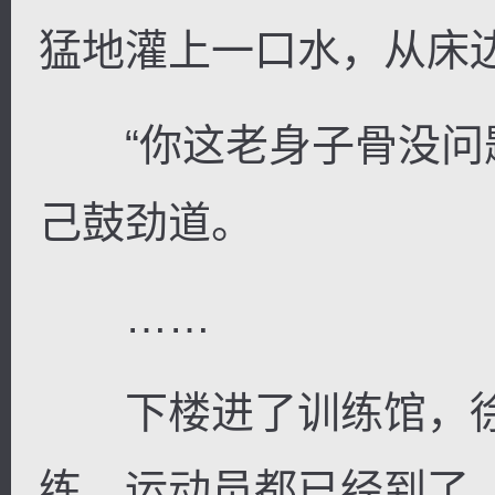
猛地灌上一口水，从床
“你这老身子骨没问题
己鼓劲道。
……
下楼进了训练馆，徐
练、运动员都已经到了