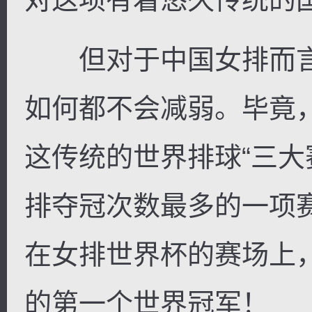
但对于中国女排而言
如何都不会减弱。毕竟
这传统的世界排球“三大
排夺冠次数最多的一项赛
在女排世界杯的赛场上
的第一个世界冠军！