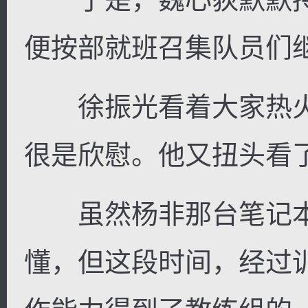
便按部就班召集队员们
徐振光看着大家热火
很是欣慰。他又扭头看
虽然杨非那台笔记本
懂，但这段时间，经过