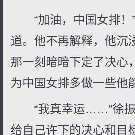
“加油，中国女排！”
道。他不再解释，他沉
那一刻暗暗下定了决心
为中国女排多做一些他
“我真幸运……”徐振
给自己许下的决心和目