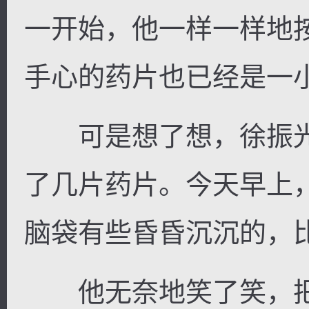
一开始，他一样一样地
手心的药片也已经是一
可是想了想，徐振光
了几片药片。今天早上
脑袋有些昏昏沉沉的，
他无奈地笑了笑，把