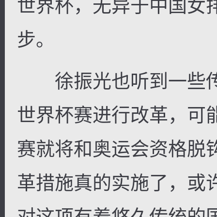
世界杯，无异于中国女
步。
徐振光也听到一些传
世界杯赛进行改革，可
赛就将和奥运会资格脱
革措施真的实施了，或
对这项有着悠久传统的