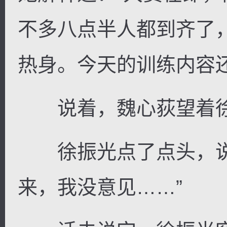
不多八点半人都到齐了
热身。今天的训练内容
说着，魏心荻望着徐
徐振光点了点头，说
来，我没意见……”