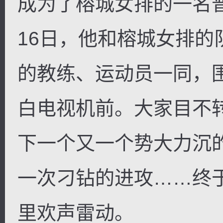
成为了榕城女排的一名普
16日，他和榕城女排
的教练、运动员一同，
白电视机前。大家目不
下一个又一个势大力沉
一次刁钻的进攻……终
里欢声雷动。