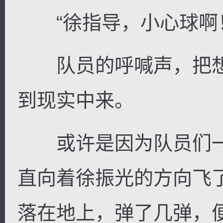
“徐指导，小心球啊
队员的呼喊声，把想
到现实中来。
或许是因为队员们一
直向着徐振光的方向飞
落在地上，弹了几弹，