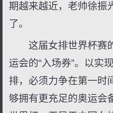
期越来越近，老帅徐振
了。
逐浪小说
这届女排世界杯赛的
运会的“入场券”。以实
排，必须力争在第一时
够拥有更充足的奥运会