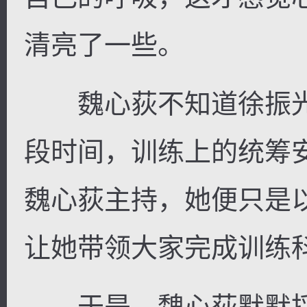
清亮了一些。
魏心荻不知道徐振光
段时间，训练上的统筹
魏心荻主持，她便只是
让她带领大家完成训练
于是，魏心荻默默捋