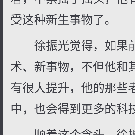
受这种新生事物了。
徐振光觉得，如果前
术、新事物，不但他和
有很大提升，他的那些
中，也会得到更多的科
顺着这个念头，徐振