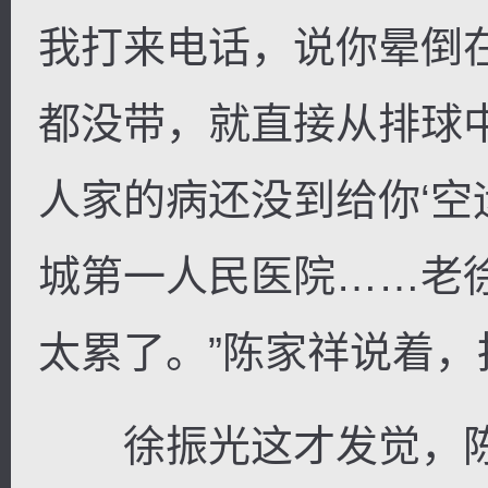
我打来电话，说你晕倒
都没带，就直接从排球
人家的病还没到给你‘空
城第一人民医院……老
太累了。”陈家祥说着
徐振光这才发觉，陈