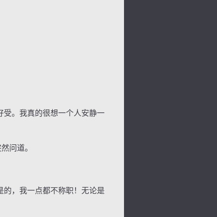
好受。我真的很想一个人安静一
突然问道。
是的，我一点都不称职！无论是