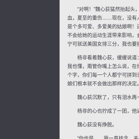
“对啊！”魏心荻猛然抬起头，
血，夏至的重伤……现在，没有
是个多可爱、多爱美的姑娘啊！
不会给她的运动生涯带来影响，
宁可就送美国女排三分，我也要
杨非看着魏心荻，缓缓说道：“
我也懂，甭管你嘴上怎么说，在
个字，你们每一个人都宁可拼到
娘们根本就不会做出那样的决定。
魏心荻沉默了，只有泪水再一
杨非的心也拧成了一团，他迟
魏心荻没有挣脱。
“你也是……我一直挂念、关心