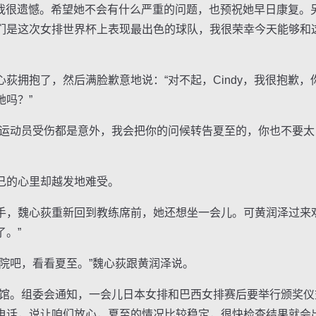
，我很遗憾。希望她不会有什么严重的问题，也预祝她早日康复。
们是这次女排世界杯上表现最出色的球队，我很荣幸今天能够和
拥抱了，然后满脸歉意地说：“对不起，Cindy，我很抱歉，
吗？”
动员受伤都是意外，我会把你的问候转告夏至的，你也不要太
的心里却越发地难受。
魏心荻重新回到教练席前，她还想坐一会儿。可黄润泽过来劝
。”
吧，看看夏至。”魏心荻跟黄润泽说。
。组委会通知，一会儿日本女排和巴西女排赛后要举行颁奖仪
电话，说让咱们放心，夏至的情况比较稳定，很快检查结果就会