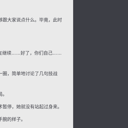
够跟大家说点什么。毕竟，此时
在继续……好了，你们自己……
一圈，简单地讨论了几句技战
背
字
宽
滚
局。
术暂停，她就没有站起过身来。
手腕的样子。