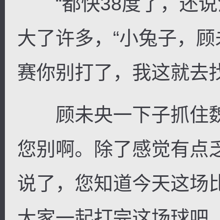
“都快38度了，还说
大了许多，“小兔子，
赛你别打了，我这就去
顾未央一下子抓住魏
您别啊。除了感觉有点
说了，您知道今天这场
大家一起打完这场球吧