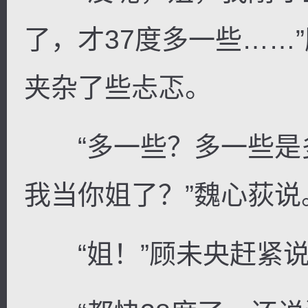
了，才37度多一些……
夹杂了些忐忑。
“多一些？多一些是
我当你姐了？”魏心荻说
“姐！”顾未央赶紧说，