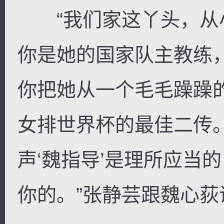
“我们家这丫头，从
你是她的国家队主教练
你把她从一个毛毛躁躁
女排世界杯的最佳二传
声‘魏指导’是理所应当
你的。”张静芸跟魏心