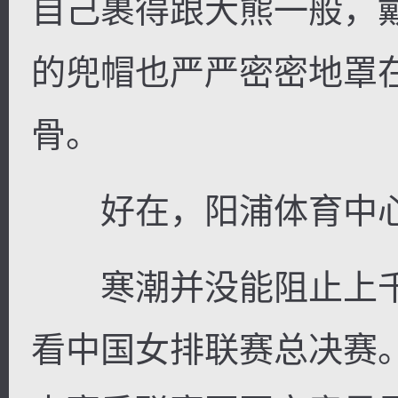
自己裹得跟大熊一般，
的兜帽也严严密密地罩
骨。
好在，阳浦体育中心
寒潮并没能阻止上千
看中国女排联赛总决赛