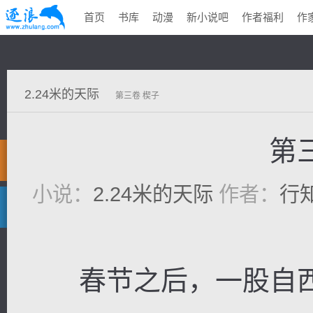
首页
书库
动漫
新小说吧
作者福利
作
2.24米的天际
第三卷 楔子
第
小说：
2.24米的天际
作者：
行
春节之后，一股自西