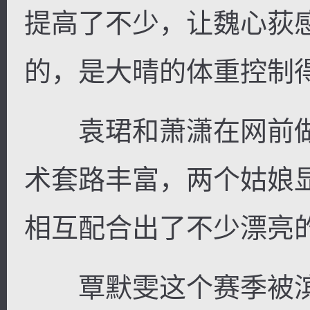
提高了不少，让魏心荻
的，是大晴的体重控制
袁珺和萧潇在网前做
术套路丰富，两个姑娘
相互配合出了不少漂亮
覃默雯这个赛季被滨