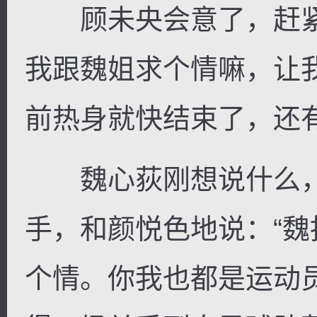
顾未央会意了，赶紧
我跟魏姐求个情嘛，让
前热身就快结束了，还
魏心荻刚想说什么，
手，和颜悦色地说：“
个情。你我也都是运动