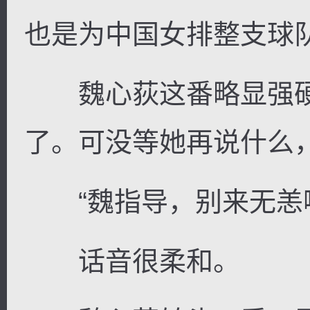
也是为中国女排整支球队
魏心荻这番略显强硬
了。可没等她再说什么
“魏指导，别来无恙啊
话音很柔和。