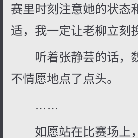
赛里时刻注意她的状态
适，我一定让老柳立刻
听着张静芸的话，魏
不情愿地点了点头。
……
如愿站在比赛场上，