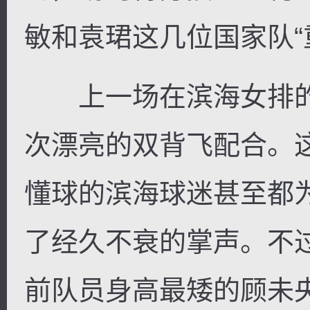
敏和袁珺这几位国家队“
上一场在滨海女排的
次漂亮的双背飞配合。
懂球的滨海球迷甚至都
了经久不衰的掌声。不
前队员身高最矮的顾未央