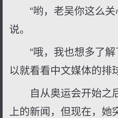
“哟，老吴你这么关心
说。
“哦，我也想多了解
以就看看中文媒体的排
自从奥运会开始之后
上的新闻，但现在，她