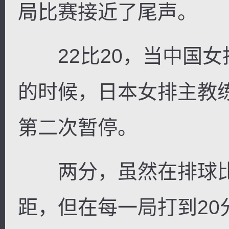
局比赛接近了尾声。
22比20，当中国女
逐浪小说
的时候，日本女排主教
第二次暂停。
两分，虽然在排球比
距，但在每一局打到2