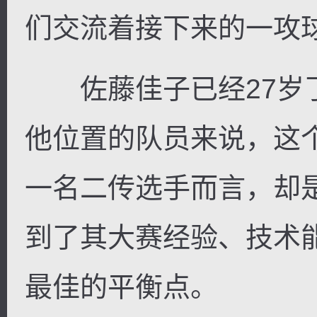
们交流着接下来的一攻
佐藤佳子已经27岁了
他位置的队员来说，这
一名二传选手而言，却
到了其大赛经验、技术
最佳的平衡点。