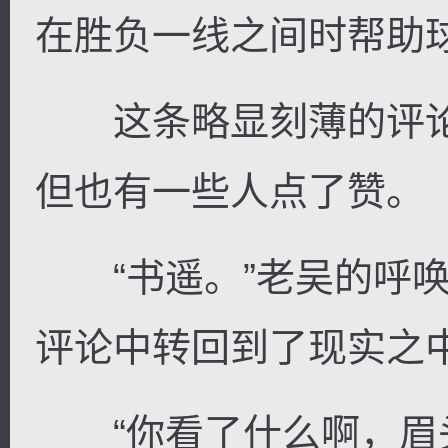
在胜负一线之间时帮助
这条略显刻薄的评论
但也有一些人点了赞。
“书遥。”老吴的呼唤
评论中转回到了现实之
“你看了什么啊，眉头