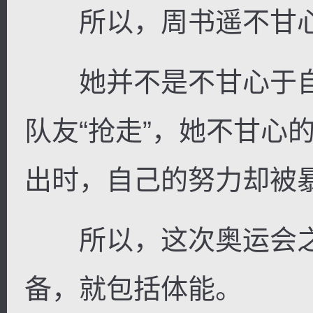
所以，周书遥不甘
她并不是不甘心于自
队友“抢走”，她不甘心
出时，自己的努力却被
所以，这次奥运会之
备，就包括体能。