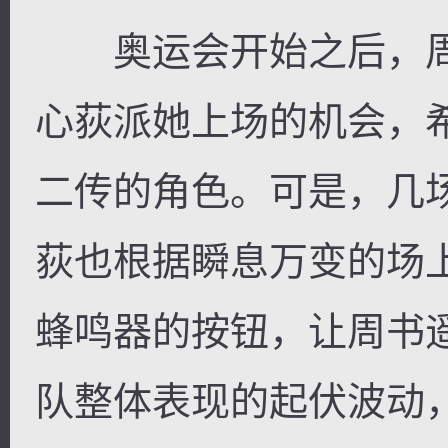
奥运会开始之后，周
心荻派她上场的机会，
二传的角色。可是，几
荻也根据瞬息万变的场
蜂鸣器的按钮，让周书
队整体表现的起伏波动