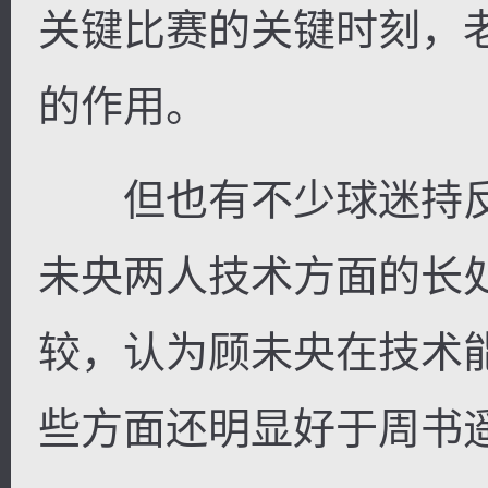
关键比赛的关键时刻，
的作用。
但也有不少球迷持反
未央两人技术方面的长
较，认为顾未央在技术
些方面还明显好于周书