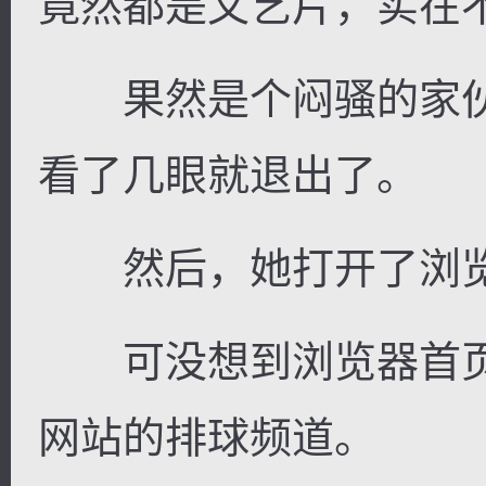
竟然都是文艺片，实在
果然是个闷骚的家伙
看了几眼就退出了。
然后，她打开了浏览
可没想到浏览器首页
网站的排球频道。