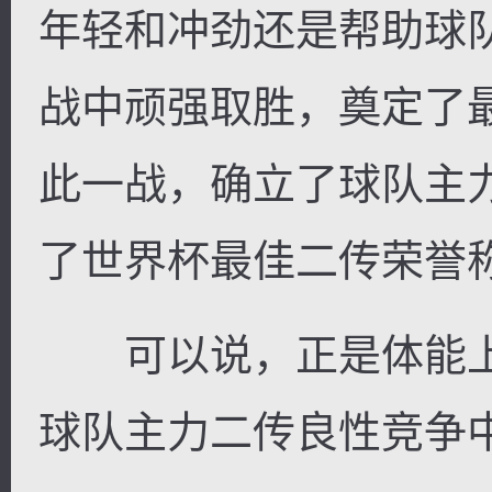
年轻和冲劲还是帮助球
战中顽强取胜，奠定了
此一战，确立了球队主
了世界杯最佳二传荣誉
可以说，正是体能上
球队主力二传良性竞争