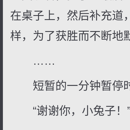
在桌子上，然后补充道
样，为了获胜而不断地
……
短暂的一分钟暂停时
“谢谢你，小兔子！”