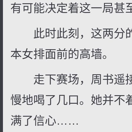
有可能决定着这一局甚
此时此刻，这两分的
本女排面前的高墙。
走下赛场，周书遥接
慢地喝了几口。她并不
满了信心……