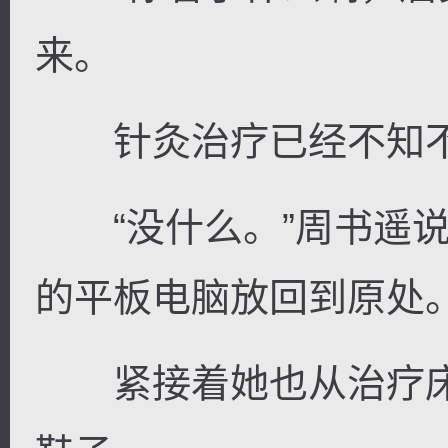
来。
针灸治疗已经不知不
“没什么。”周书遥说
的平板电脑放回到原处
紧接着她也从治疗床