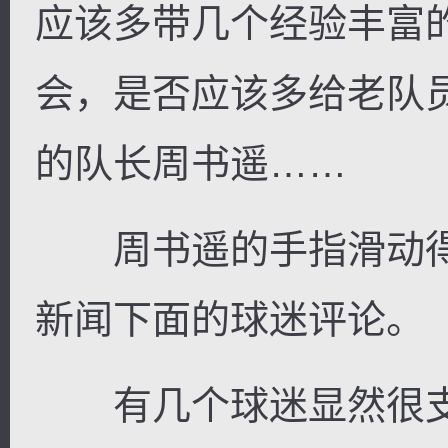
应该多带几个经验丰富
会，是否应该多给老队
的队长周书遥……
周书遥的手指滑动得快
新闻下面的球迷评论。
有几个球迷显然很支