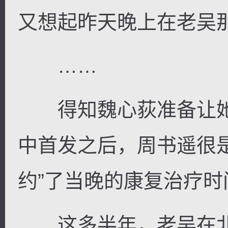
又想起昨天晚上在老吴
……
得知魏心荻准备让她
中首发之后，周书遥很
约”了当晚的康复治疗时
这多半年，老吴在北