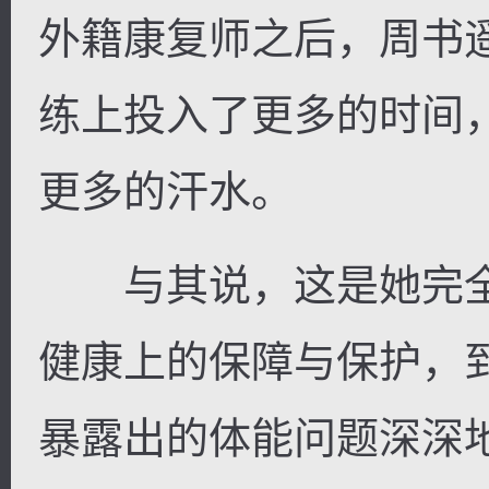
外籍康复师之后，周书遥
练上投入了更多的时间
更多的汗水。
与其说，这是她完全
健康上的保障与保护，
暴露出的体能问题深深