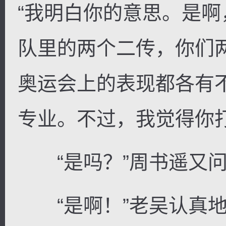
“我明白你的意思。是啊
队里的两个二传，你们
奥运会上的表现都各有
专业。不过，我觉得你打
“是吗？”周书遥又
“是啊！”老吴认真地