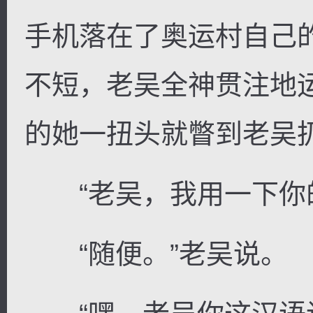
手机落在了奥运村自己
不短，老吴全神贯注地
的她一扭头就瞥到老吴
“老吴，我用一下你的
“随便。”老吴说。