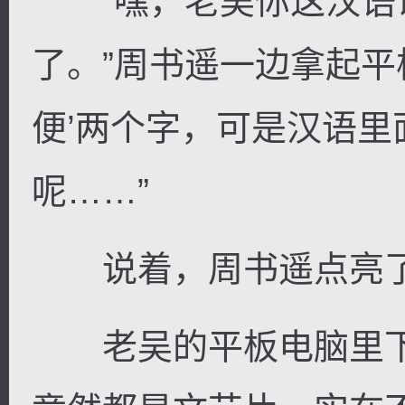
“嘿，老吴你这汉语
了。”周书遥一边拿起平
便’两个字，可是汉语
呢……”
说着，周书遥点亮了
老吴的平板电脑里下