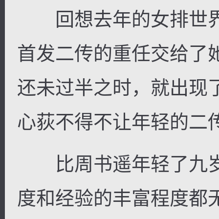
回想去年的女排世界
首发二传的重任交给了
还未过半之时，就出现
心荻不得不让年轻的二
比周书遥年轻了九岁
度和经验的丰富程度都