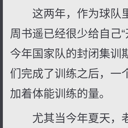
这两年，作为球队里
周书遥已经很少给自己“
今年国家队的封闭集训
们完成了训练之后，一
加着体能训练的量。
尤其当今年夏天，老