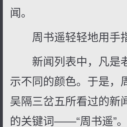
闻。
周书遥轻轻地用手指
新闻列表中，凡是老
示不同的颜色。于是，
吴隔三岔五所看过的新
的关键词——“周书遥”