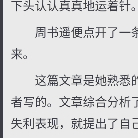
下头认认真真地运着针
周书遥便点开了一条
来。
这篇文章是她熟悉的
者写的。文章综合分析
失利表现，就提出了自