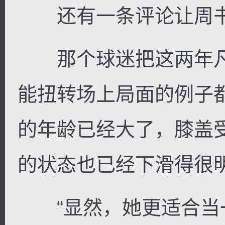
还有一条评论让周书
那个球迷把这两年凡
能扭转场上局面的例子
的年龄已经大了，膝盖
的状态也已经下滑得很
“显然，她更适合当