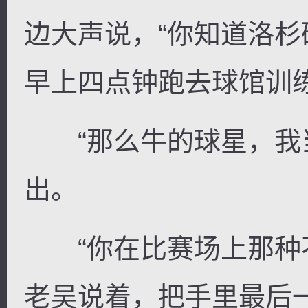
边大声说，“你知道洛杉
早上四点钟跑去球馆训练
“那么牛的球星，我当
出。
“你在比赛场上那种不
老吴说着，把手里最后