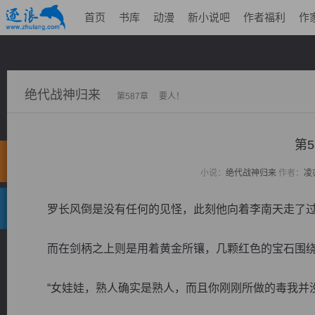
首页
书库
动漫
新小说吧
作者福利
作
绝代战神归来
第587章 要人！
第
小说：
绝代战神归来
作者：
凌
罗长风倒是没有任何的见怪，此刻他向着李南天走了过
而在剑柄之上则是用着黄金所镶，几颗红色的宝石围绕
“女娃娃，熟人确实是熟人，而且你刚刚所做的毒我并没