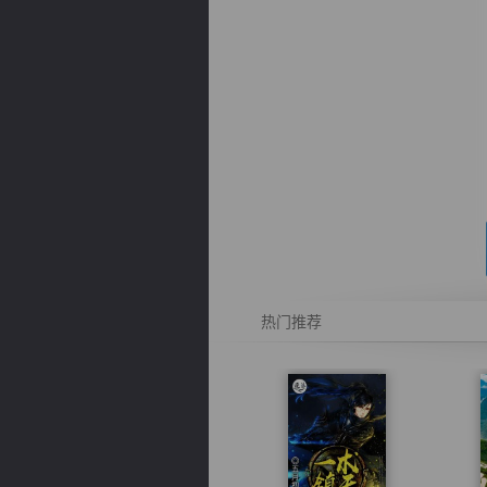
逐浪小说
热门推荐