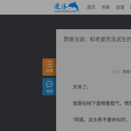
首页
书库
动漫
赘婿当道：和老婆荒岛求生
目录
小说：
赘婿
天亮了。
书评
我靠在树下面喘着粗气，愤怒
“阿福，这头熊不要命似的，