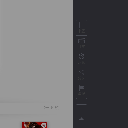
书签
打赏
送花
分享
背
字
宽
滚
举报
换一换