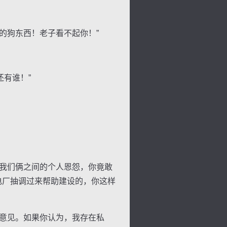
的狗东西！老子看不起你！”
有谁！”
。
我们俩之间的个人恩怨，你竟敢
电厂抽调过来帮助建设的，你这样
意见。如果你认为，我存在私