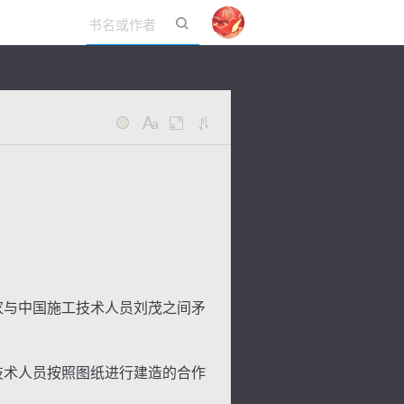
立即登录
家与中国施工技术人员刘茂之间矛
技术人员按照图纸进行建造的合作