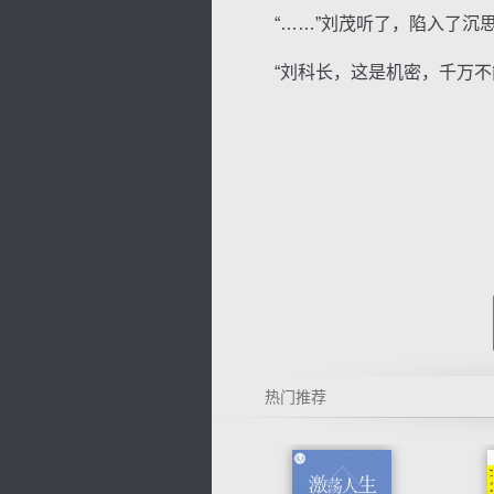
“……”刘茂听了，陷入了沉思
“刘科长，这是机密，千万不能
热门推荐