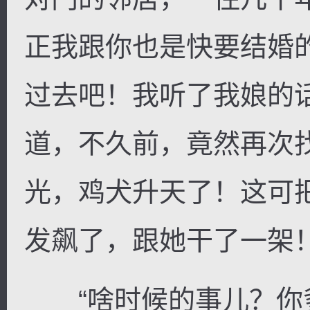
正我跟你也是快要结婚
过去吧！我听了我娘的
道，不久前，竟然再次
光，鸡犬升天了！这可
发飙了，跟她干了一架
“啥时候的事儿？你爹