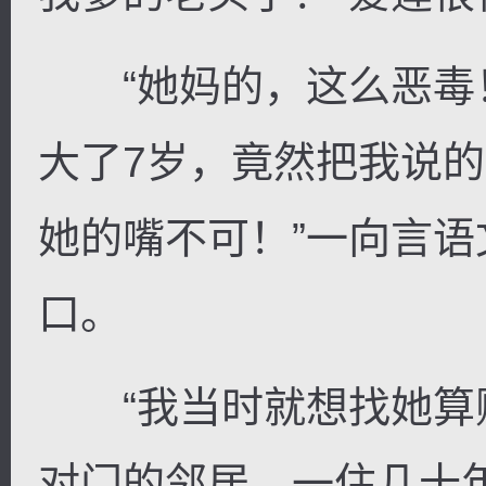
“她妈的，这么恶毒
大了7岁，竟然把我说
她的嘴不可！”一向言
口。
“我当时就想找她算
对门的邻居，一住几十