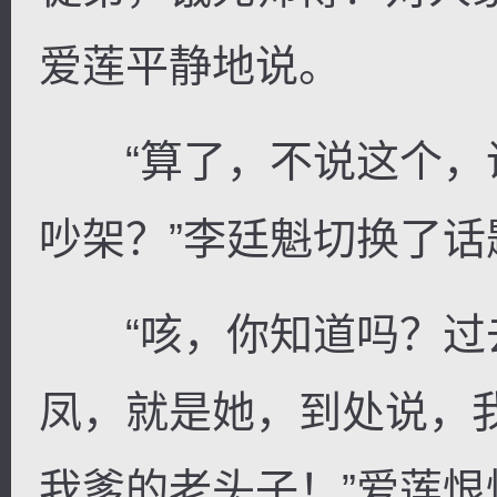
爱莲平静地说。
“算了，不说这个，
吵架？”李廷魁切换了话
“咳，你知道吗？过
凤，就是她，到处说，
我爹的老头子！”爱莲恨