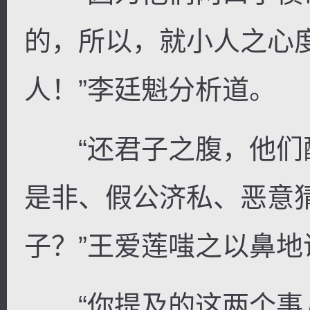
的，所以，就小人之心
人！”李廷魁分析道。
“还君子之腹，他们配
是非、假公济私、恶意
子？”王爱莲嗤之以鼻地
“你提及的这两个事儿