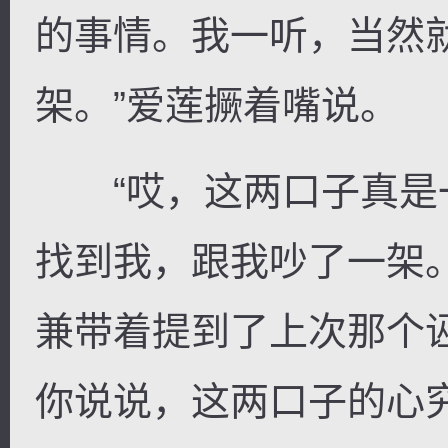
的事情。我一听，当然
架。”爱莲撅着嘴说。
“哎，这两口子真是
找到我，跟我吵了一架
兼带着提到了上次那个
你说说，这两口子的心