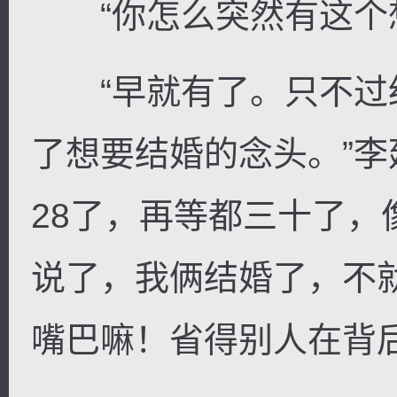
“你怎么突然有这个想
“早就有了。只不过
了想要结婚的念头。”李
28了，再等都三十了
说了，我俩结婚了，不
嘴巴嘛！省得别人在背