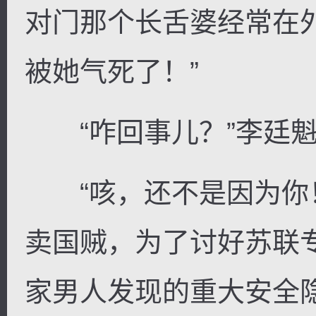
对门那个长舌婆经常在
被她气死了！”
“咋回事儿？”李廷魁
“咳，还不是因为你
卖国贼，为了讨好苏联
家男人发现的重大安全