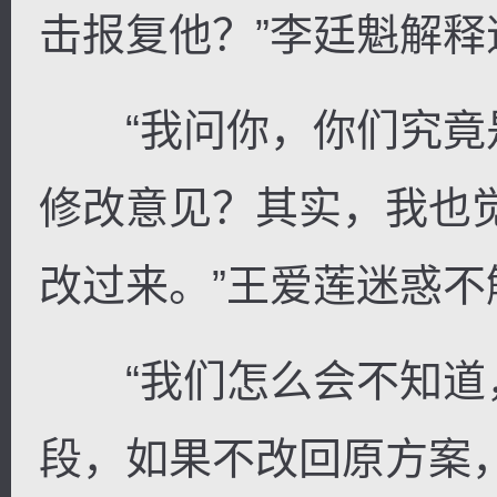
击报复他？”李廷魁解释
“我问你，你们究竟
修改意见？其实，我也
改过来。”王爱莲迷惑不
“我们怎么会不知道，
段，如果不改回原方案