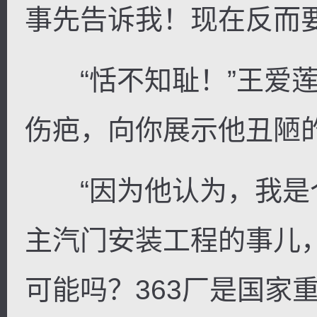
事先告诉我！现在反而
“恬不知耻！”王爱莲
伤疤，向你展示他丑陋的
“因为他认为，我是个
主汽门安装工程的事儿
可能吗？363厂是国家