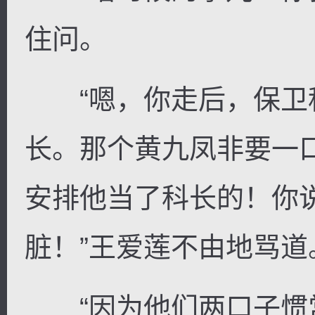
住问。
“嗯，你走后，保卫
长。那个黄九凤非要一
安排他当了科长的！你
脏！”王爱莲不由地骂道
“因为他们两口子惯