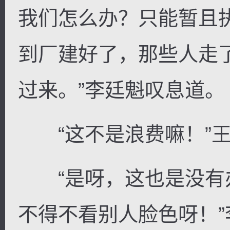
我们怎么办？只能暂且
到厂建好了，那些人走
过来。”李廷魁叹息道。
“这不是浪费嘛！”王
“是呀，这也是没有
不得不看别人脸色呀！