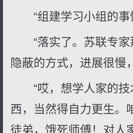
“组建学习小组的事情
“落实了。苏联专家
隐蔽的方式，进展很慢
“哎，想学人家的技
西，当然得自力更生。
徒弟，饿死师傅！对人