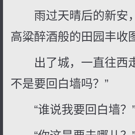
雨过天晴后的新安，
高粱醉酒般的田园丰收
出了城，一直往西走
不是要回白墙吗？”
“谁说我要回白墙？”