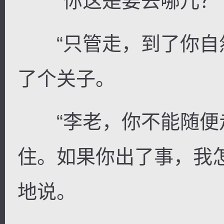
“你这是要去哪儿？”
“只管走，到了你自然
了个关子。
“李老，你不能随便
住。如果你出了事，我
地说。