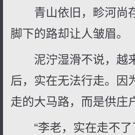
青山依旧，畛河尚存
脚下的路却让人皱眉。
泥泞湿滑不说，越来
后，实在无法行走。因
走的大马路，而是供庄
“李老，实在走不了