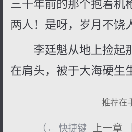
三十年前的那个抱着机
两人！是呀，岁月不饶
李廷魁从地上捡起那
在肩头，被于大海硬生
推荐在
上一章
（← 快捷键