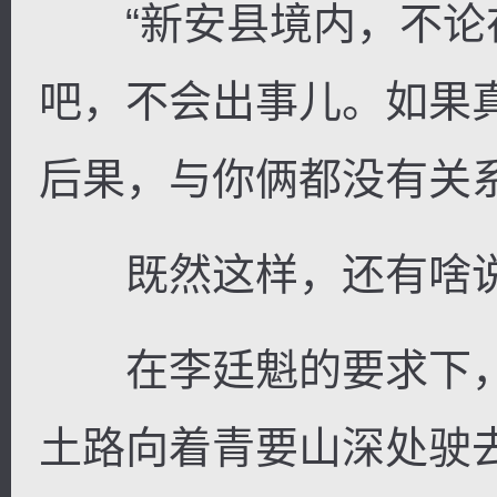
“新安县境内，不论
吧，不会出事儿。如果
后果，与你俩都没有关
既然这样，还有啥
在李廷魁的要求下，
土路向着青要山深处驶