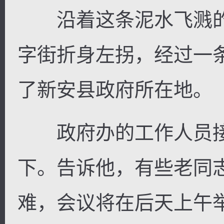
沿着这条泥水飞溅的
字街折身左拐，经过一
逐浪小说
了新安县政府所在地。
政府办的工作人员接
下。告诉他，有些老同
难，会议将在后天上午