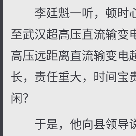
李廷魁一听，顿时心
至武汉超高压直流输变
高压远距离直流输变电
长，责任重大，时间宝
闲？
于是，他向县领导说