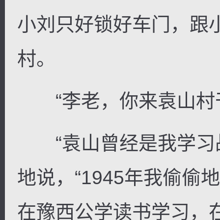
小刘只好锁好车门，跟
村。
“李老，你来袁山村干
“袁山曾经是我学习战
地说，“1945年我偷
在豫西公学读书学习，