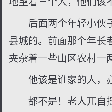
地望着三个人，他们该
后面两个年轻小伙子
县城的。前面那个年长
夹杂着一些山区农村一
他该是谁家的人，亦
都不是！老人兀自摇了