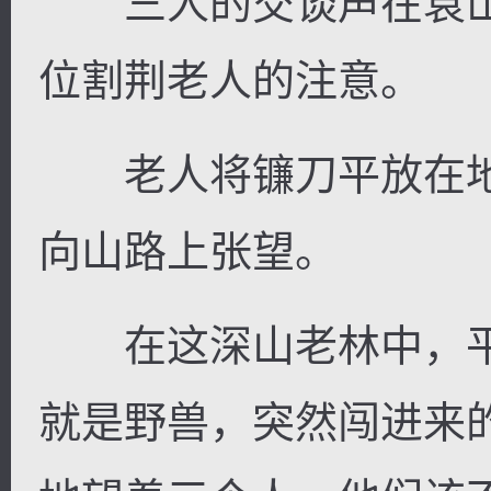
三人的交谈声在袁山
位割荆老人的注意。
老人将镰刀平放在地
向山路上张望。
在这深山老林中，平
就是野兽，突然闯进来