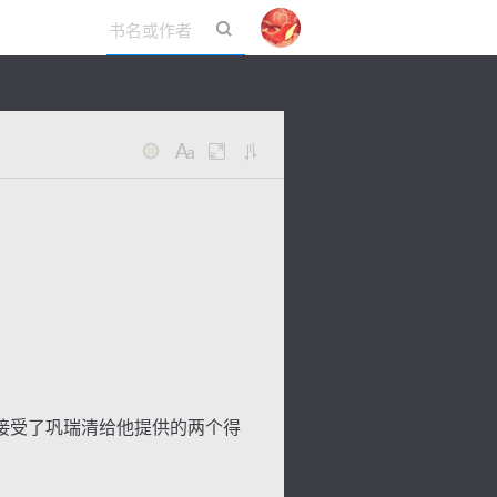
立即登录
接受了巩瑞清给他提供的两个得