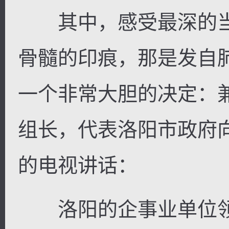
其中，感受最深的当
骨髓的印痕，那是发自
一个非常大胆的决定：
组长，代表洛阳市政府
的电视讲话：
洛阳的企事业单位领