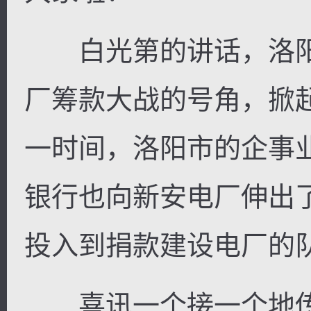
白光第的讲话，洛阳
厂筹款大战的号角，掀
一时间，洛阳市的企事
银行也向新安电厂伸出
投入到捐款建设电厂的
喜讯一个接一个地