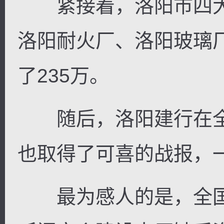
紧接着，洛阳市四大
洛阳耐火厂、洛阳玻璃
了235万。
随后，洛阳建行在全
也取得了可喜的战报，一
最为感人的是，全国