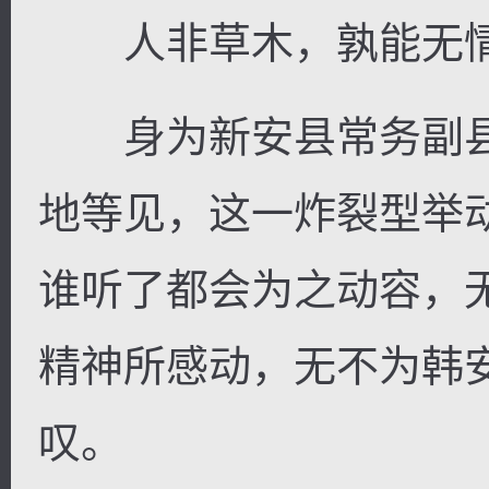
人非草木，孰能无
身为新安县常务副县
逐浪小说
地等见，这一炸裂型举
谁听了都会为之动容，
精神所感动，无不为韩
叹。