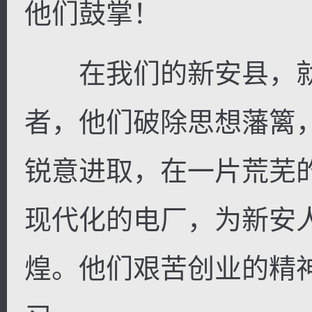
他们鼓掌！
在我们的新安县，就
者，他们破除思想藩篱
锐意进取，在一片荒芜
现代化的电厂，为新安
煌。他们艰苦创业的精