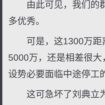
由此可见，我们的群
多优秀。
可是，这1300万距
5000万，还是相差很
设势必要面临中途停工
这可急坏了刘典立为