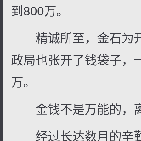
到800万。
精诚所至，金石为开
政局也张开了钱袋子，一
万。
金钱不是万能的，离
经过长达数月的辛勤