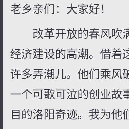
老乡亲们：大家好！
改革开放的春风吹满
经济建设的高潮。借着
许多弄潮儿。他们乘风
一个可歌可泣的创业故
目的洛阳奇迹。我为他