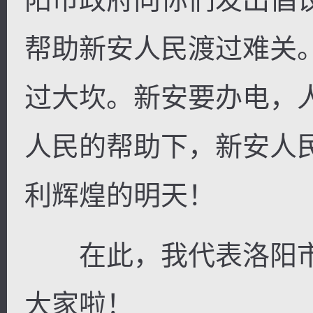
帮助新安人民渡过难关
过大坎。新安要办电，
人民的帮助下，新安人
利辉煌的明天！
在此，我代表洛阳市
大家啦！