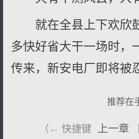
就在全县上下欢欣鼓舞
多快好省大干一场时，
传来，新安电厂即将被
推荐在
上一章
（← 快捷键