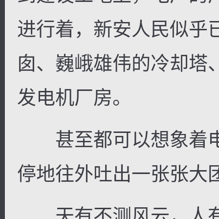
进行着，新安人民似乎
囱、巍峨雄伟的冷却塔
发电机厂房。
甚至都可以想象着电
停地往外吐出一张张大
天有不测风云，人有