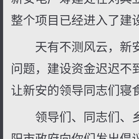
整个项目已经进入了建
天有不测风云，新安
问题，建设资金迟迟不
让新安的领导同志们寝
领导们、同志们、乡
阳市政府向你们发出倡