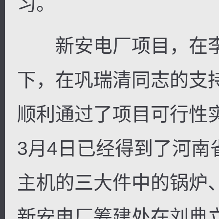
习。
新安电厂项目，在李
下，在巩瑞清同志的支持
顺利通过了项目可行性实
3月4日已经得到了河
主机的三大件中的锅炉
新安电厂筹建处在刘典