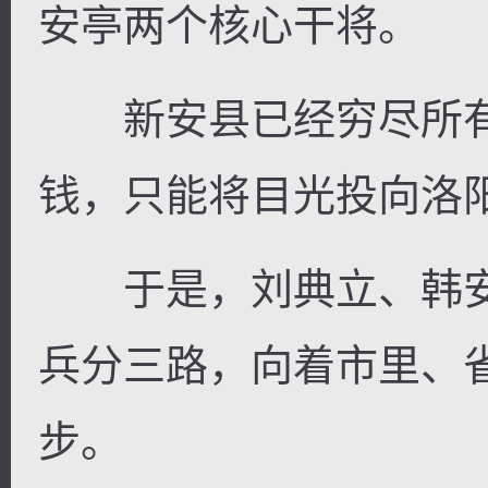
安亭两个核心干将。
新安县已经穷尽所有
钱，只能将目光投向洛
于是，刘典立、韩安
兵分三路，向着市里、
步。