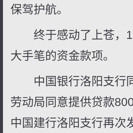
保驾护航。
终于感动了上苍，19
大手笔的资金款项。
中国银行洛阳支行同意
劳动局同意提供贷款80
中国建行洛阳支行再次