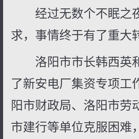
经过无数个不眠之夜
求，事情终于有了重大
洛阳市市长韩西英和
了新安电厂集资专项工
阳市财政局、洛阳市劳
市建行等单位克服困难