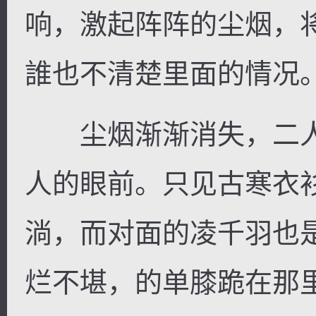
响，激起阵阵的尘烟，
誰也不清楚里面的情况
尘烟渐渐消失，二人
人的眼前。只见古寒衣
淌，而对面的凌千羽也
烂不堪，的单膝跪在那