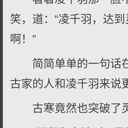
笑，道：“凌千羽，达
啊！”
简简单单的一句话在
古家的人和凌千羽来说
古寒竟然也突破了灵