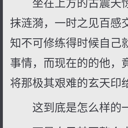
坐在上方的古震天惊
抹涟漪，一时之见百感
知不可修练得时候自己
事情，而现在的的他，
将那极其艰难的玄天印
这到底是怎么样的一