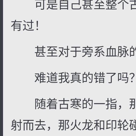
可是自己甚至整个古
有过！
甚至对于旁系血脉的
难道我真的错了吗？.
随着古寒的一指，那
射而去，那火龙和印轮