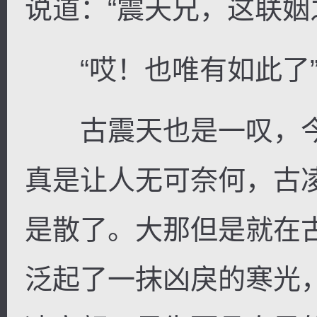
说道：“震天兄，这联姻
“哎！也唯有如此了
古震天也是一叹，今
真是让人无可奈何，古
是散了。大那但是就在
泛起了一抹凶戾的寒光