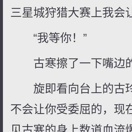
三星城狩猎大赛上我会
“我等你！”
古寒擦了一下嘴边的
旋即看向台上的古玲
不会让你受委屈的，现
见古寒的身上数道血流