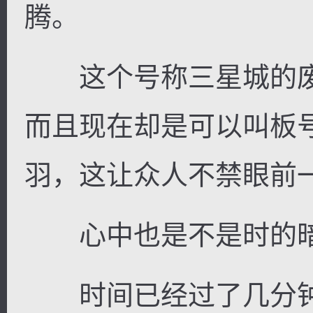
腾。
这个号称三星城的废
而且现在却是可以叫板
羽，这让众人不禁眼前
心中也是不是时的暗
时间已经过了几分钟