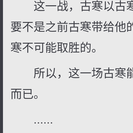
这一战，古寒以古寒
要不是之前古寒带给他
寒不可能取胜的。
所以，这一场古寒能
而已。
......