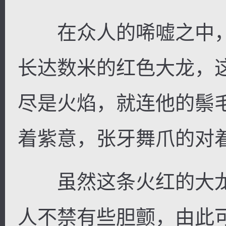
在众人的唏嘘之中，
长达数米的红色大龙，
尽是火焰，就连他的鬃
着紫意，张牙舞爪的对
虽然这条火红的大龙
人不禁有些胆颤，由此