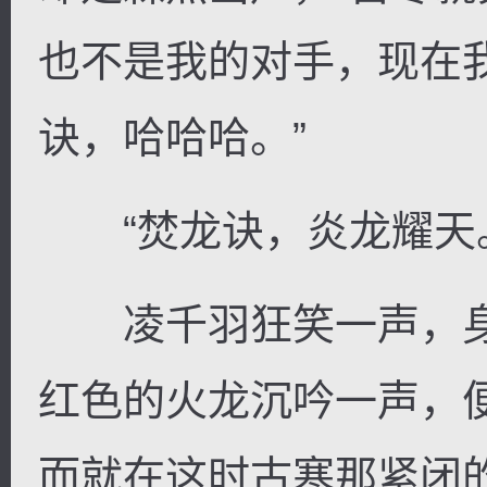
也不是我的对手，现在
诀，哈哈哈。”
“焚龙诀，炎龙耀天
凌千羽狂笑一声，身
红色的火龙沉吟一声，
而就在这时古寒那紧闭