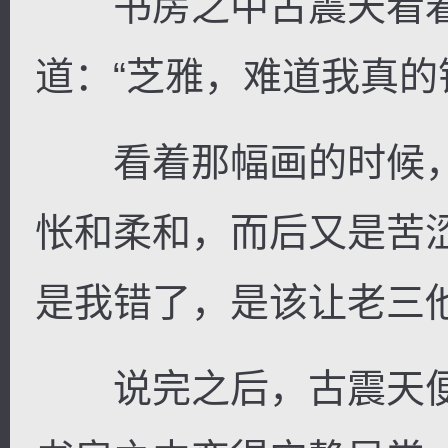
书房之中古震天看着
道：“芝雅，难道我真的
看着那幅画的时候，
怅和柔和，而后又是苦
是我错了，是该让老三
说完之后，古震天便