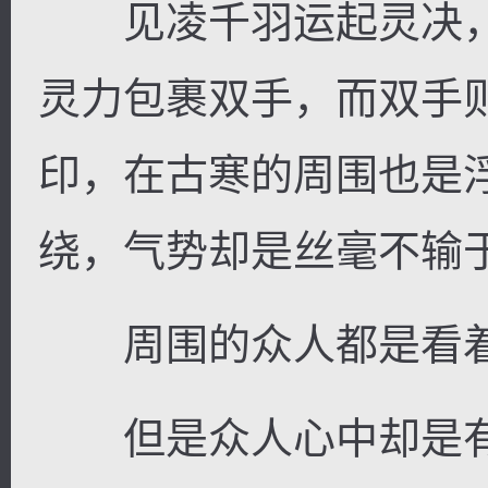
见凌千羽运起灵决，
灵力包裹双手，而双手
印，在古寒的周围也是
绕，气势却是丝毫不输
周围的众人都是看着
但是众人心中却是有