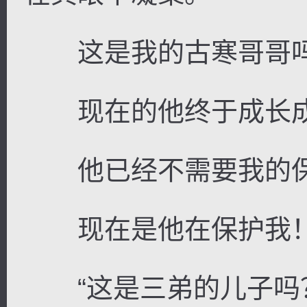
这是我的古寒哥哥
现在的他终于成长成
他已经不需要我的保
现在是他在保护我
“这是三弟的儿子吗？