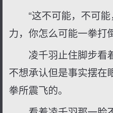
“这不可能，不可能
力，你怎么可能一拳打倒
凌千羽止住脚步看着
不想承认但是事实摆在
拳所震飞的。
看着凌千羽那一脸不