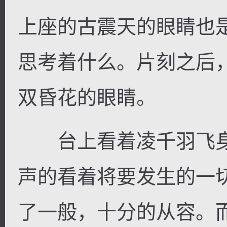
上座的古震天的眼睛也
思考着什么。片刻之后
逐浪小说
双昏花的眼睛。
台上看着凌千羽飞身
声的看着将要发生的一
了一般，十分的从容。