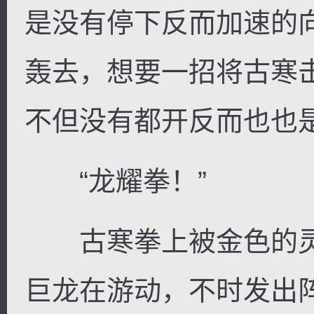
是没有停下反而加速的
轰去，想要一招将古寒
不但没有都开反而也也
“龙耀拳！”
古寒拳上被金色的灵
巨龙在游动，不时发出