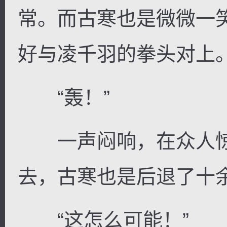
常。而古寒也是微微一
好与凌千羽的拳头对上
“轰！”
一声闷响，在众人惊
去，古寒也是后退了十
“这怎么可能！”