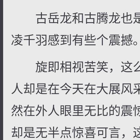
古岳龙和古腾龙也是
凌千羽感到有些个震撼
旋即相视苦笑，这么
人却是在今天在大展风
然在外人眼里无比的震
却是无半点惊喜可言，这可真