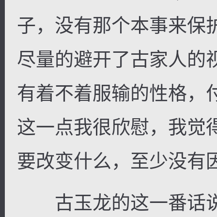
子，没有那个本事来保
尽量的避开了古家人的
有着不着服输的性格，
这一点我很欣慰，我觉
要改变什么，至少没有
古玉龙的这一番话说