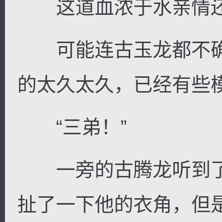
这道血浓于水亲情还
可能连古玉龙都不确
的太久太久，已经有些模糊
“三弟！”
一旁的古腾龙听到了
扯了一下他的衣角，但