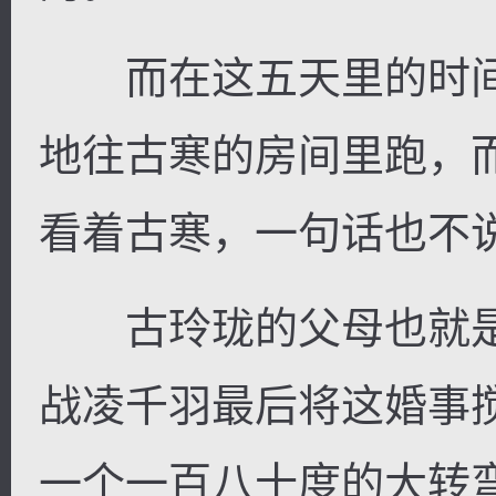
而在这五天里的时间
地往古寒的房间里跑，
看着古寒，一句话也不
古玲珑的父母也就是
战凌千羽最后将这婚事
一个一百八十度的大转