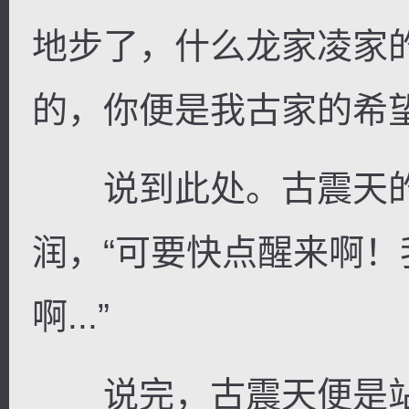
地步了，什么龙家凌家
的，你便是我古家的希望
说到此处。古震天的
润，“可要快点醒来啊
啊...”
说完，古震天便是站