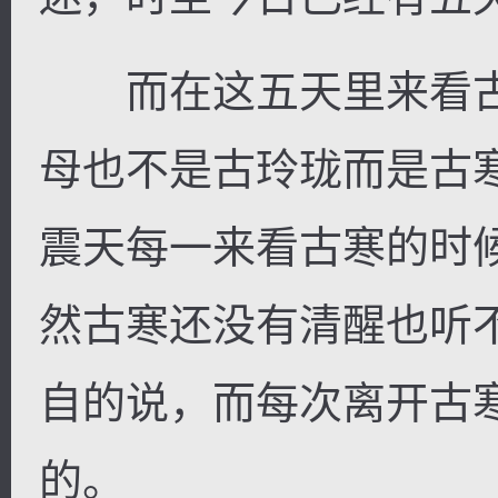
而在这五天里来看古
母也不是古玲珑而是古
震天每一来看古寒的时
然古寒还没有清醒也听
自的说，而每次离开古
的。