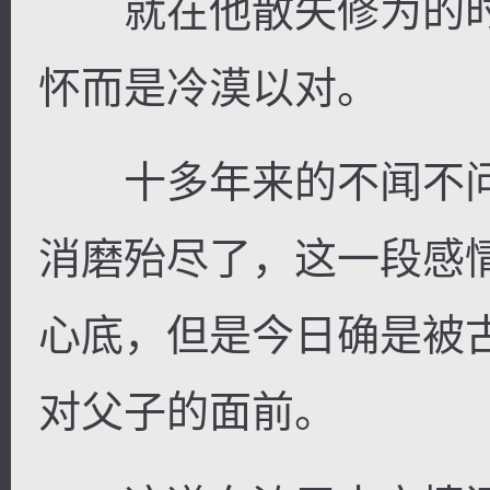
就在他散失修为的时
怀而是冷漠以对。
十多年来的不闻不问
消磨殆尽了，这一段感
心底，但是今日确是被
对父子的面前。