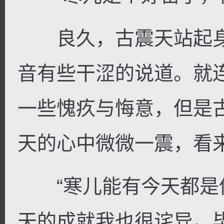
良久，古震天站起身
音有些干涩的说道。就
一些愧疚与悔意，但是
天的心中微微一震，看来
“寒儿能有今天都是
天的成就我也很诧异。