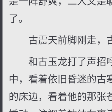
是一阵舒爽，二人又是
了。
古震天前脚刚走，古
和古玉龙打了声招呼
中，看着依旧昏迷的古
的床边，看着他的那张