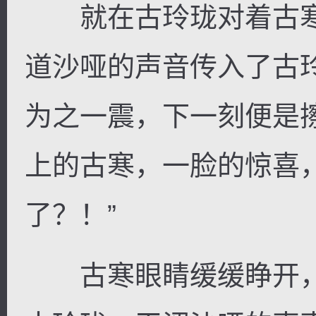
就在古玲珑对着古寒
道沙哑的声音传入了古
为之一震，下一刻便是
上的古寒，一脸的惊喜
了？！”
古寒眼睛缓缓睁开，