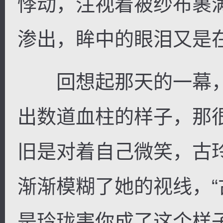
悸动，注视着被纱布裹
渗出，眸中的眼泪又是
回想起那天的一幕，
出数道血柱的样子，那
旧是对着自己微笑，古
渐渐模糊了她的视线，
是玲珑害你成了这个样