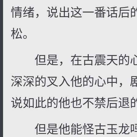
情绪，说出这一番话后
松。
但是，在古震天的心
深深的叉入他的心中，
说如此的他也不禁后退
但是他能怪古玉龙