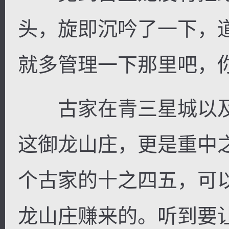
头，旋即沉吟了一下，
就多管理一下那里吧，
古家在青三星城以及
这御龙山庄，更是重中
个古家的十之四五，可
龙山庄赚来的。听到要