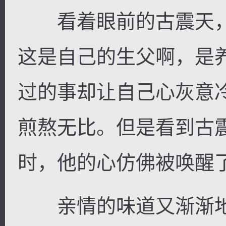
看着眼前的古震天，
这是自己的生父啊，是
过的事却让自己心灰意
煎熬无比。但是看到古
时，他的心仿佛被唤醒
亲情的味道又渐渐地在