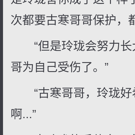
次都要古寒哥哥保护，
“但是玲珑会努力长
哥为自己受伤了。”
“古寒哥哥，玲珑好
啊...”