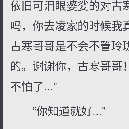
依旧可泪眼婆娑的对古
吗，你去凌家的时候我
古寒哥哥是不会不管玲
的。谢谢你，古寒哥哥
不怕了...”
“你知道就好...”