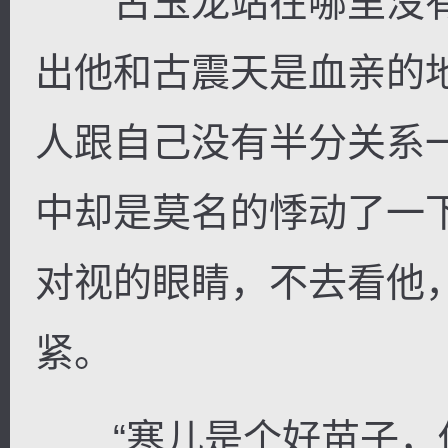
古玉龙站在哪里没有
出他和古震天是血亲的
人跟自己没有半分关系
中却是莫名的悸动了一
对视的眼睛，不去看他
紧。
“寒儿是个好苗子，你