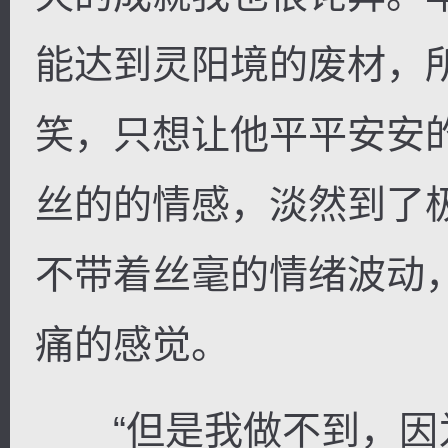
能达到灵阳境的废材，
笑，只想让他平平安安
丝的的情感，淡然到了
不带着丝毫的情绪波动
痛的感觉。
“但是我做不到，因