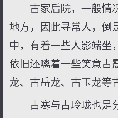
古家后院，一般情况
地方，因此寻常人，倒
中，有着一些人影端坐
依旧还噙着一些笑意古
龙、古岳龙、古玉龙等
古寒与古玲珑也是分