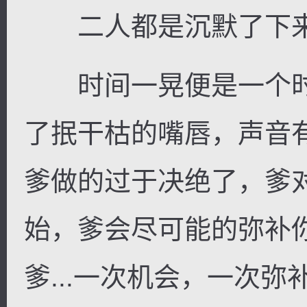
二人都是沉默了下来
时间一晃便是一个时
了抿干枯的嘴唇，声音
爹做的过于决绝了，爹
始，爹会尽可能的弥补
爹...一次机会，一次弥