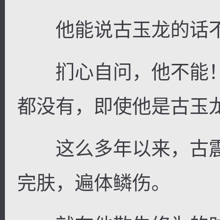
他能说古玉龙的话不
扪心自问，他不能！
都没有，即使他是古玉
这么多年以来，古震
完肤，遍体鳞伤。