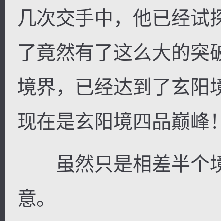
几次交手中，他已经试
了竟然有了这么大的突
境界，已经达到了玄阳
现在是玄阳境四品巅峰
虽然只是相差半个境
意。