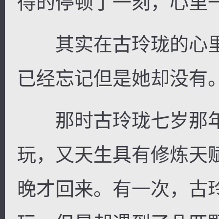
得的停顿了一刻，心里一片
其实在古玲珑的心里
已经忘记但是她却没有
那时古玲珑七岁那年
玩，又天生具有修炼天
晚才回来。有一次，古