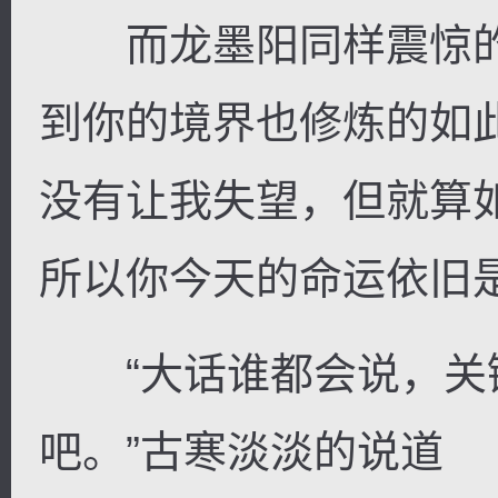
而龙墨阳同样震惊的
到你的境界也修炼的如
没有让我失望，但就算
所以你今天的命运依旧
“大话谁都会说，关
吧。”古寒淡淡的说道