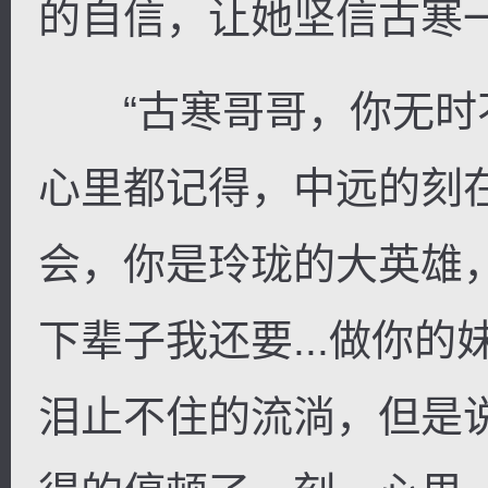
的自信，让她坚信古寒
“古寒哥哥，你无时
心里都记得，中远的刻
会，你是玲珑的大英雄
下辈子我还要...做你的
泪止不住的流淌，但是