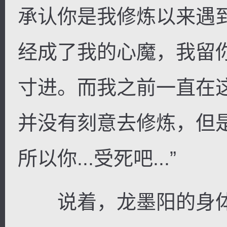
承认你是我修炼以来遇
经成了我的心魔，我留
寸进。而我之前一直在
并没有刻意去修炼，但
所以你...受死吧...”
说着，龙墨阳的身体