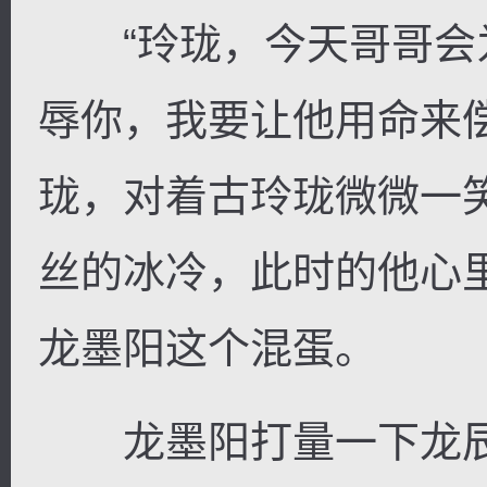
“玲珑，今天哥哥会
辱你，我要让他用命来偿还
珑，对着古玲珑微微一
丝的冰冷，此时的他心
龙墨阳这个混蛋。
龙墨阳打量一下龙辰