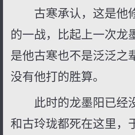
古寒承认，这是他修
的一战，比起上一次龙
是他古寒也不是泛泛之
没有他打的胜算。
此时的龙墨阳已经没
和古玲珑都死在这里，