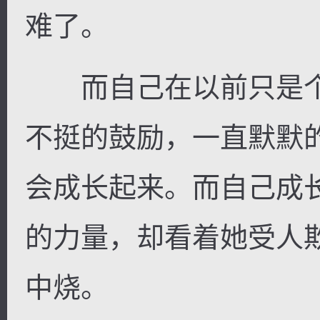
难了。
而自己在以前只是个
不挺的鼓励，一直默默
会成长起来。而自己成
的力量，却看着她受人
中烧。