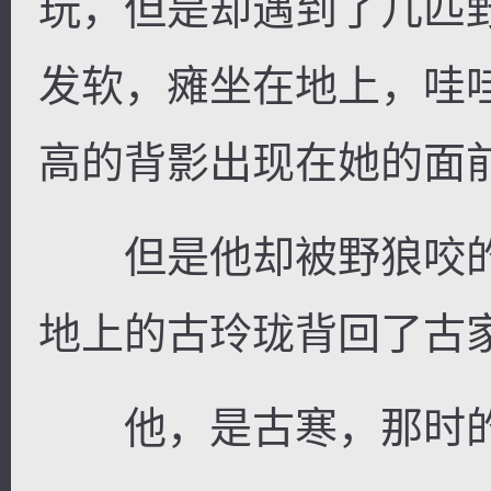
玩，但是却遇到了几匹
发软，瘫坐在地上，哇
高的背影出现在她的面
但是他却被野狼咬的
地上的古玲珑背回了古
他，是古寒，那时的