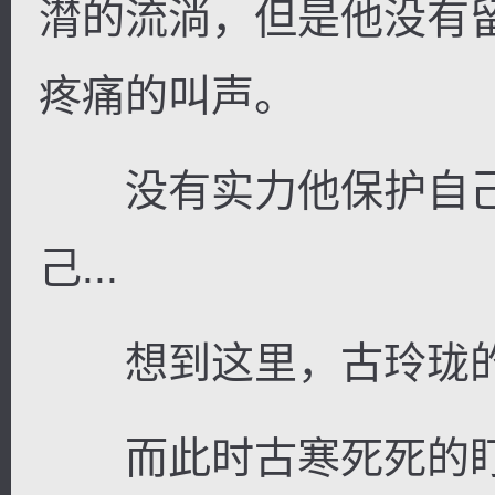
潸的流淌，但是他没有
疼痛的叫声。
没有实力他保护自己
己...
想到这里，古玲珑的
而此时古寒死死的盯