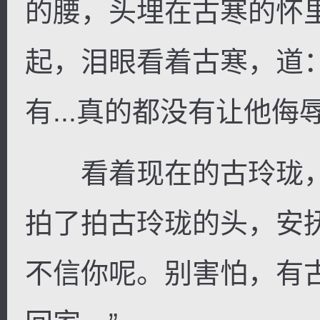
的腰，头埋在古寒的怀
起，泪眼看着古寒，道
有...真的都没有让他侮
看着现在的古玲珑，
拍了拍古玲珑的头，安
不信你呢。别害怕，有