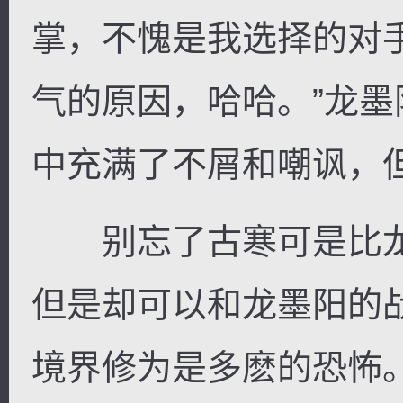
掌，不愧是我选择的对
气的原因，哈哈。”龙
中充满了不屑和嘲讽，
别忘了古寒可是比龙
但是却可以和龙墨阳的
境界修为是多麽的恐怖