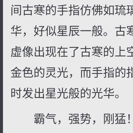
间古寒的手指仿佛如琉
华，好似星辰一般。古
虚像出现在了古寒的上
金色的灵光，而手指的
时发出星光般的光华。
霸气，强势，刚猛