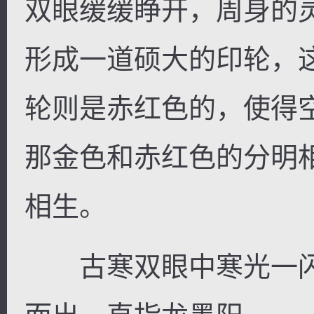
双眼缓缓睁开，周身的
形成一道硕大的印轮，
轮则是赤红色的，使得
那金色和赤红色的分明
相生。
古寒双眼中寒光一闪