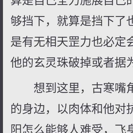
算是自己全力施展自己
够挡下，就算是挡下了
是有无相天罡力也必定
他的玄灵珠破掉或者据
想到这里，古寒嘴角
的身边，以肉体和他对
阳怎么能够人难受，飞