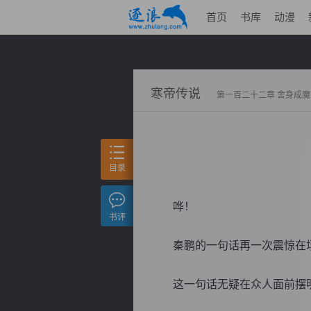
首页
书库
动漫
寒帝传说
第一百二十二章 舍身成魔
目录
哗！
书评
秦鹏的一句话再一次震惊在
这一句话无疑在众人面前摆明