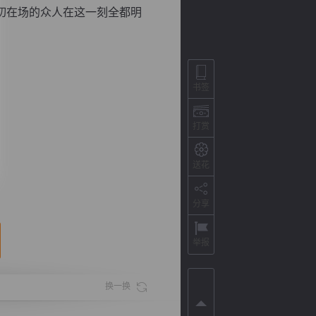
切在场的众人在这一刻全都明
书签
打赏
送花
背
字
宽
滚
分享
举报
换一换