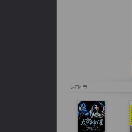
逐浪小说
热门推荐