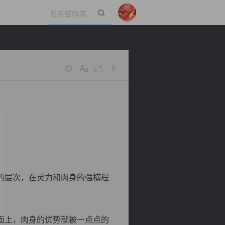
立即登录
的层次，在灵力和肉身的强横程
面上，肉身的优势就被一点点的