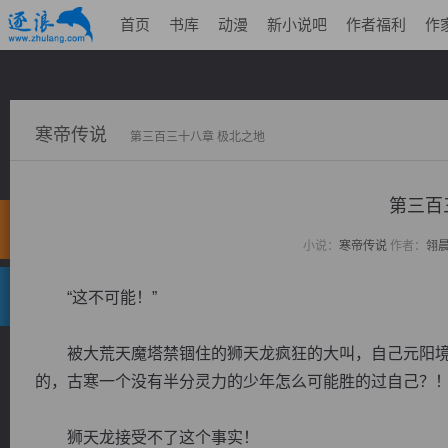
首页
书库
动漫
新小说吧
作者福利
作
寒帝传说
第三百三十八章 极北之地
第三百
小说：
寒帝传说
作者：
翎
“这不可能！”
被大荒天魔塔禁锢住的狮天龙疯狂的大叫，自己元阳境
的，古寒一个没有半分灵力的少年怎么可能胜的过自己？
狮天龙接受不了这个事实！