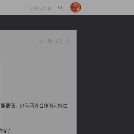
立即登录
能很低，只有两方合作的可能性
作呢？