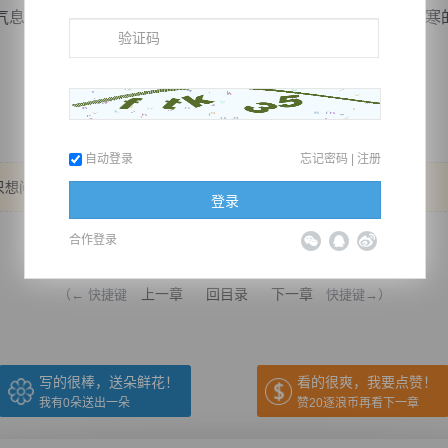
息让古寒有些心烦意乱，但是却又是那么的真实，甚至以古寒
自动登录
忘记密码
|
注册
想问一句，这一章刺不刺激，考核变不变态...
登录
推荐在手机上阅读本书
合作登录
上一章
回目录
下一章
（← 快捷键
快捷键→）
写的很棒，送朵鲜花！
看的很爽，我要点赞！
我有
0
朵送出一朵
赞20逐浪币再看下一章