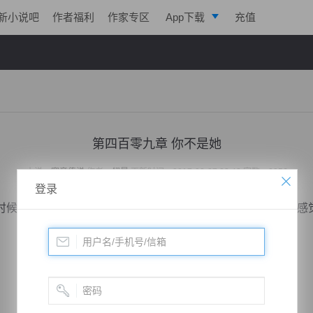
新小说吧
作者福利
作家专区
App下载
充值
逐浪小说
写作助手
第四百零九章 你不是她
小说：
寒帝传说
作者：
翎晨
更新时间：2017-02-27 22:42 字数：2256
登录
候同样是一怔，烟柳之地，处处都是充斥着一股纸醉金迷的感