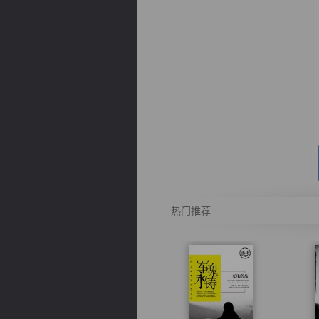
逐浪小说
热门推荐