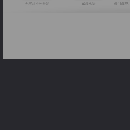
无敌从不死开始
军魂永铸
桃运无双：我的极品老婆
一术镇天
佣兵王
激荡人生