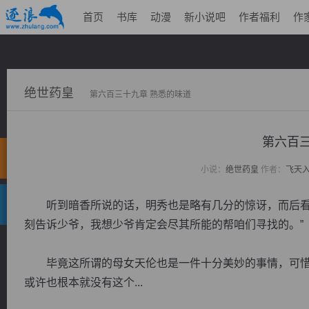
首页
书库
动漫
新小说吧
作者福利
作
绝世药皇
第六百三十九章 熟悉的味道
第六百三
小说：
绝世药皇
作者：
飞天
听到暗香所说的话，明秀也是略有几分的惊讶，而后看着
刻告诉少爷，我想少爷肯定会尽其所能的帮咱们寻找的。”
毕竟这所谓的母女天伦也是一件十分美妙的事情，可惜
或许也根本就没有这个...