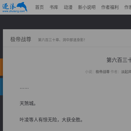
首页
书库
动漫
新小说吧
作者福利
作
极帝战尊
第六百三十章、洞中那道身影！
第六百三
小说：
极帝战尊
作者：
淡起
……
天煞城。
叶凌等人有惊无险，大获全胜。