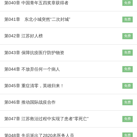
第040章 中国青年五四奖章获得者
免费
第041章 东北小城突然“二次封城”
免费
第042章 江苏好人榜
免费
第043章 保障抗疫医疗防护物资
免费
第044章 不放弃任何一个病人
免费
第045章 重症清零，英雄归来！
免费
第046章 推动国际战疫合作
免费
第047章 江苏救治过程中实现了患者“零死亡”
免费
第048章 先后派出了2820名医务人员
免费