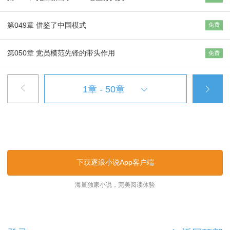
第049章 借鉴了中国模式
免费
第050章 党员模范先锋的带头作用
免费


下载逐浪小说App客户端
海量独家小说，完美阅读体验