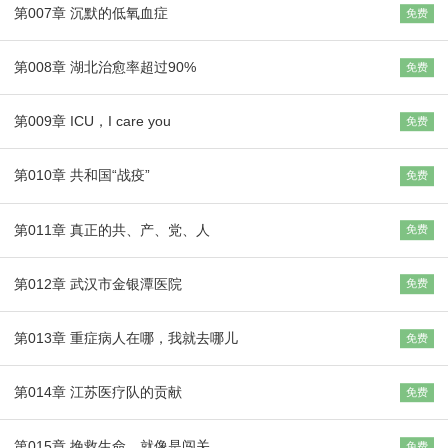
第007章 沉默的低氧血症
免费
第008章 湖北治愈率超过90%
免费
第009章 ICU，I care you
免费
第010章 共和国“战疫”
免费
第011章 真正的共、产、党、人
免费
第012章 武汉市金银潭医院
免费
第013章 重症病人在哪，我就去哪儿
免费
第014章 江苏医疗队的贡献
免费
第015章 挽救生命，就像是闯关
免费