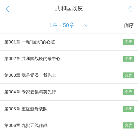
共和国战疫


倒序
第001章 一颗“强大”的心脏
免费
第002章 共和国战疫的最中心
免费
第003章 我是党员，我先上
免费
第004章 专家云集精英先行
免费
第005章 重症航母战队
免费
第006章 九批五线作战
免费