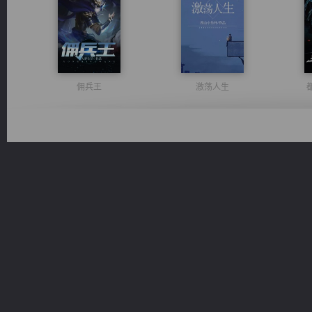
佣兵王
激荡人生
维和先锋
风前欲劝春光住