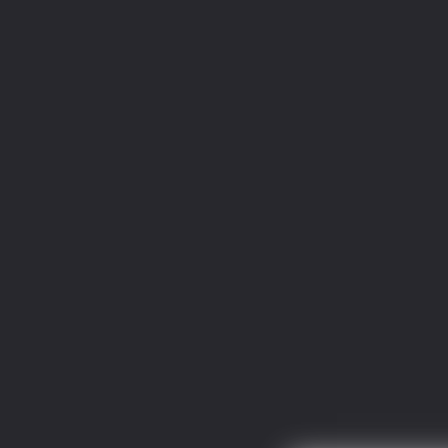
太古神煌
军魂永铸