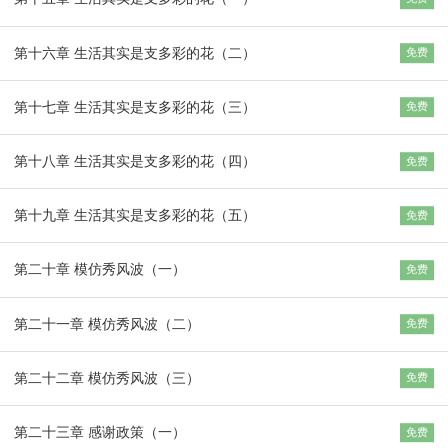
第十六章 生活其实是支多彩的花（二）
免费
第十七章 生活其实是支多彩的花（三）
免费
第十八章 生活其实是支多彩的花（四）
免费
第十九章 生活其实是支多彩的花（五）
免费
第二十章 模仿秀风波（一）
免费
第二十一章 模仿秀风波（二）
免费
第二十二章 模仿秀风波（三）
免费
第二十三章 感谢政策（一）
免费