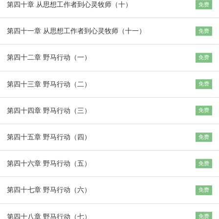
第四十章 从思想工作者到心灵牧师（十）
免费
第四十一章 从思想工作者到心灵牧师（十一）
免费
第四十二章 野马行动（一）
免费
第四十三章 野马行动（二）
免费
第四十四章 野马行动（三）
免费
第四十五章 野马行动（四）
免费
第四十六章 野马行动（五）
免费
第四十七章 野马行动（六）
免费
第四十八章 野马行动（七）
免费